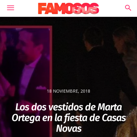
18 NOVIEMBRE, 2018
Los dos vestidos de Marta
Ortega en la fiesta de Casas
Novas