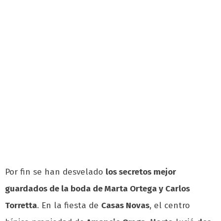
Por fin se han desvelado
los secretos mejor
guardados de la boda de Marta Ortega y Carlos
Torretta
. En la fiesta de
Casas Novas
, el centro