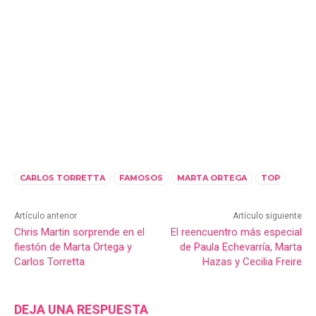
CARLOS TORRETTA
FAMOSOS
MARTA ORTEGA
TOP
Artículo anterior
Artículo siguiente
Chris Martin sorprende en el
El reencuentro más especial
fiestón de Marta Ortega y
de Paula Echevarría, Marta
Carlos Torretta
Hazas y Cecilia Freire
DEJA UNA RESPUESTA