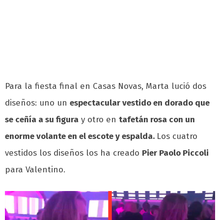
Para la fiesta final en Casas Novas, Marta lució dos
diseños: uno un
espectacular vestido en dorado que
se ceñía a su figura
y otro en
tafetán rosa con un
enorme volante en el escote y espalda.
Los cuatro
vestidos los diseños los ha creado
Pier Paolo Piccoli
para Valentino.