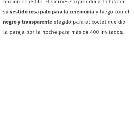
lección de estilo. El viernes sorprendía a todos con
su
vestido rosa palo para la ceremonia
y luego con el
negro y transparente
elegido para el cóctel que dio
la pareja por la noche para más de 400 invitados.