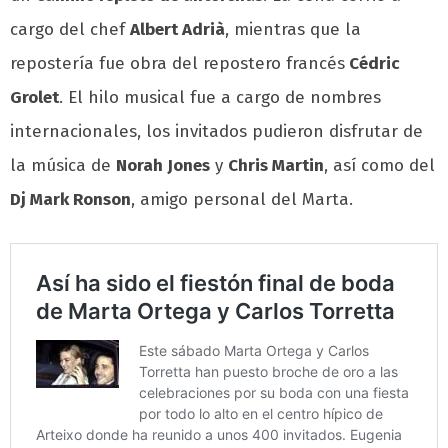
cargo del chef
Albert Adrià
, mientras que la
repostería fue obra del repostero francés
Cédric
Grolet
. El hilo musical fue a cargo de nombres
internacionales, los invitados pudieron disfrutar de
la música de
Norah Jones
y
Chris Martin
, así como del
Dj Mark Ronson
, amigo personal del Marta.