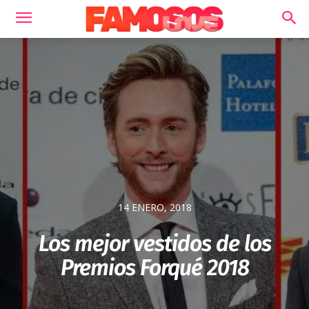
14 ENERO, 2018
Los mejor vestidos de los
Premios Forqué 2018