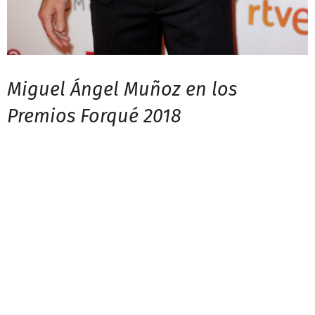
Miguel Ángel Muñoz en los
Premios Forqué 2018