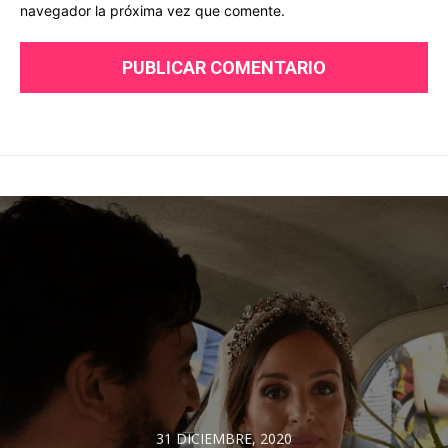
navegador la próxima vez que comente.