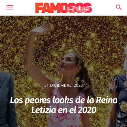
31 DICIEMBRE, 2020
Los peores looks de la Reina
Letizia en el 2020