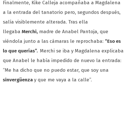
Finalmente, Kike Calleja acompañaba a Magdalena
a la entrada del tanatorio pero, segundos después,
salía visiblemente alterada. Tras ella
llegaba
Merchi,
madre de Anabel Pantoja, que
viéndola junto a las cámaras le reprochaba:
“Eso es
lo que querías”.
Merchi se iba y Magdalena explicaba
que Anabel le había impedido de nuevo la entrada:
“Me ha dicho que no puedo estar, que soy una
sinvergüenza
y que me vaya a la calle”.