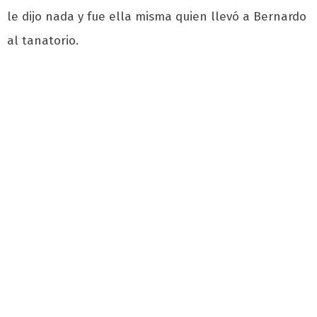
le dijo nada y fue ella misma quien llevó a Bernardo
al tanatorio.