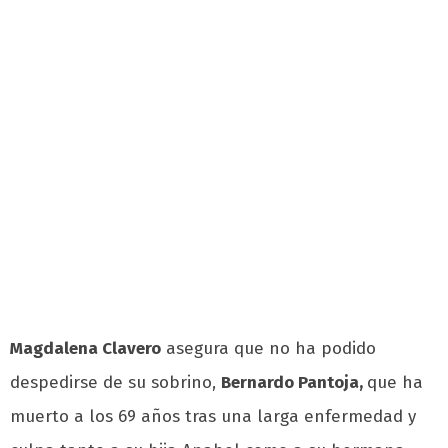
Magdalena Clavero
asegura que no ha podido
despedirse de su sobrino,
Bernardo Pantoja,
que ha
muerto a los 69 años tras una larga enfermedad y