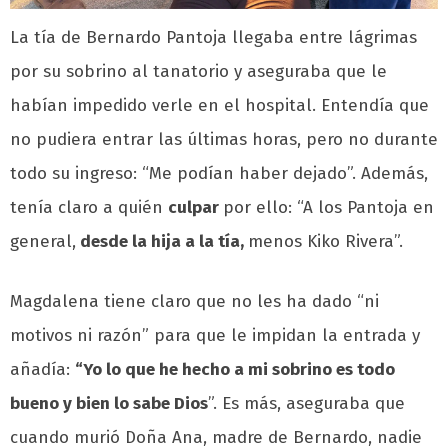
La tía de Bernardo Pantoja llegaba entre lágrimas
por su sobrino al tanatorio y aseguraba que le
habían impedido verle en el hospital. Entendía que
no pudiera entrar las últimas horas, pero no durante
todo su ingreso: “Me podían haber dejado”. Además,
tenía claro a quién
culpar
por ello: “A los Pantoja en
general,
desde la hija a la tía,
menos Kiko Rivera”.
Magdalena tiene claro que no les ha dado “ni
motivos ni razón” para que le impidan la entrada y
añadía:
“Yo lo que he hecho a mi sobrino es todo
bueno y bien lo sabe Dios
”. Es más, aseguraba que
cuando murió Doña Ana, madre de Bernardo, nadie