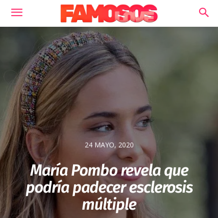
24 MAYO, 2020
María Pombo revela que
podría padecer esclerosis
múltiple