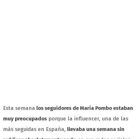
Esta semana
los seguidores de María Pombo estaban
muy preocupados
porque la influencer, una de las
más seguidas en España,
llevaba una semana sin