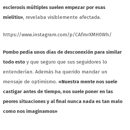
esclerosis múltiples suelen empezar por esas
mielitis»
, revelaba visiblemente afectada.
https://www.instagram.com/p/CAfmrXMH0Wh/
Pombo pedía unos días de desconexión para similar
todo esto
y que seguro que sus seguidores lo
entenderían. Además ha querido mandar un
mensaje de optimismo.
«Nuestra mente nos suele
castigar antes de tiempo, nos suele poner en las
peores situaciones y al final nunca nada es tan malo
como nos imaginamos»