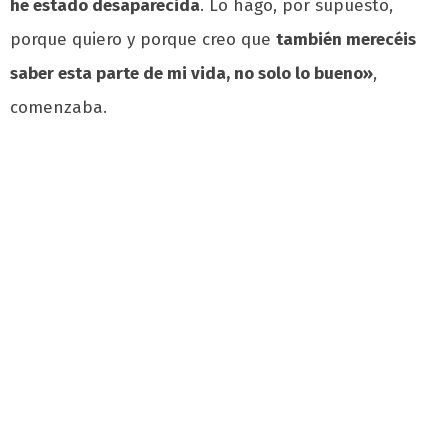
he estado desaparecida
. Lo hago, por supuesto,
porque quiero y porque creo que
también merecéis
saber esta parte de mi vida, no solo lo bueno»
,
comenzaba.