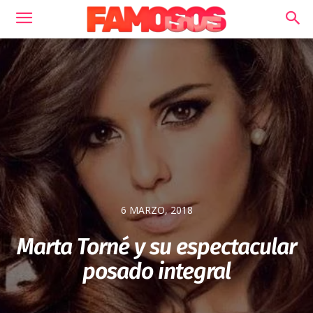
6 MARZO, 2018
Marta Torné y su espectacular
posado integral