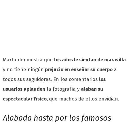
Marta demuestra que
los años le sientan de maravilla
y no tiene ningún
prejucio en enseñar su cuerpo
a
todos sus seguidores. En los comentarios
los
usuarios aplauden
la fotografía y
alaban su
espectacular
físico,
que muchos de ellos envidian.
Alabada hasta por los famosos