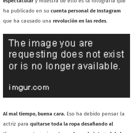
espectacular
y muestra de ello es la fotografía que
ha publicado en su
cuenta personal de Instagram
que ha causado una
revolución en las redes
.
Al mal tiempo, buena cara.
Eso ha debido pensar la
actriz para
quitarse toda la ropa desafiando al