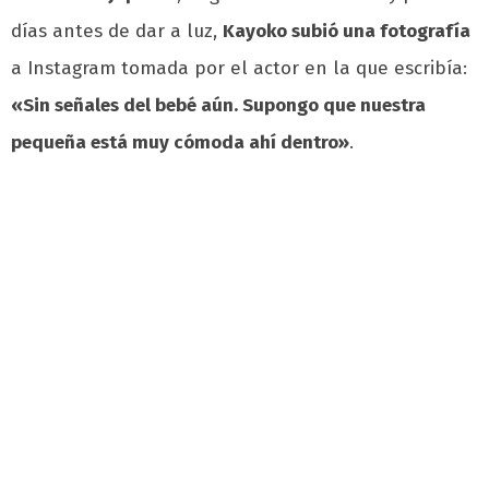
días antes de dar a luz,
Kayoko subió una fotografía
a Instagram tomada por el actor en la que escribía:
«Sin señales del bebé aún. Supongo que nuestra
pequeña está muy cómoda ahí dentro»
.