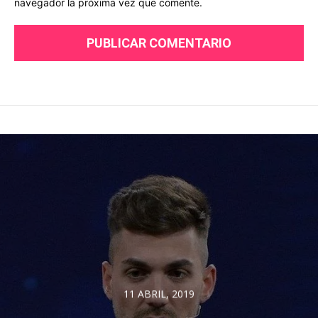
navegador la próxima vez que comente.