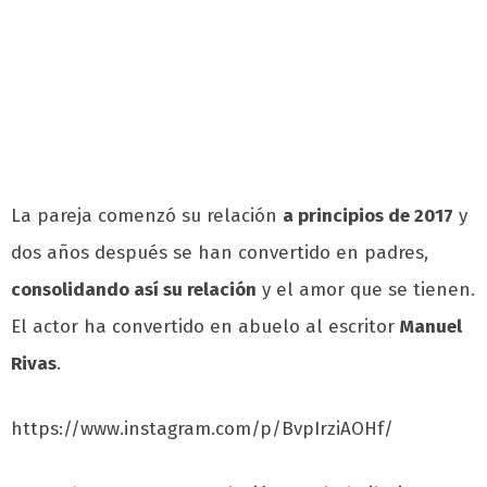
La pareja comenzó su relación
a principios de 2017
y
dos años después se han convertido en padres,
consolidando así su relación
y el amor que se tienen.
El actor ha convertido en abuelo al escritor
Manuel
Rivas
.
https://www.instagram.com/p/BvpIrziAOHf/