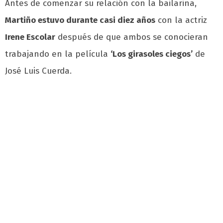
Antes de comenzar su relación con la bailarina,
Martiño estuvo durante casi diez años
con la actriz
Irene Escolar
después de que ambos se conocieran
trabajando en la película
‘Los girasoles ciegos’
de
José Luis Cuerda.