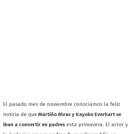
El pasado mes de noviembre conocíamos la feliz
noticia de que
Martiño Rivas y Kayoko Everhart se
iban a convertir en padres
esta primavera. El actor y