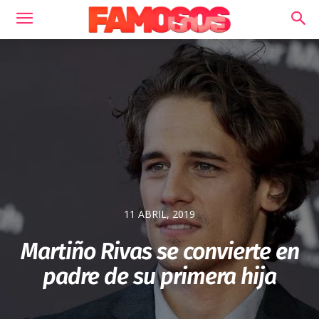
11 ABRIL, 2019
Martiño Rivas se convierte en
padre de su primera hija