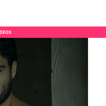
ÍDEOS