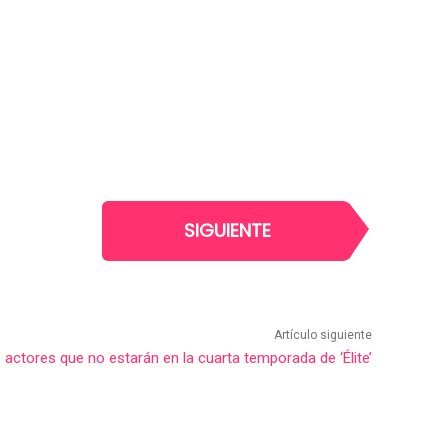
SIGUIENTE
Artículo siguiente
 actores que no estarán en la cuarta temporada de ‘Élite’