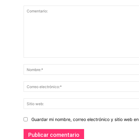
Comentario:
Guardar mi nombre, correo electrónico y sitio web 