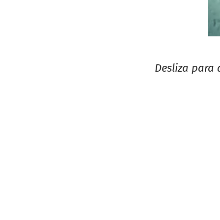
Desliza para