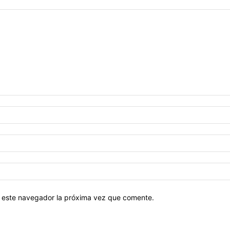
en este navegador la próxima vez que comente.