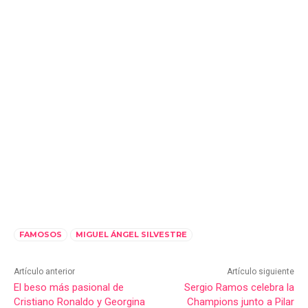
FAMOSOS
MIGUEL ÁNGEL SILVESTRE
Artículo anterior
Artículo siguiente
El beso más pasional de
Sergio Ramos celebra la
Cristiano Ronaldo y Georgina
Champions junto a Pilar