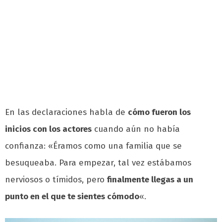
En las declaraciones habla de
cómo fueron los
inicios con los actores
cuando aún no había
confianza: «Éramos como una familia que se
besuqueaba. Para empezar, tal vez estábamos
nerviosos o tímidos, pero
finalmente llegas a un
punto en el que te sientes cómodo
«.