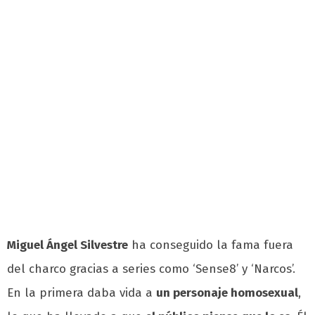
Miguel Ángel Silvestre
ha conseguido la fama fuera
del charco gracias a series como ‘Sense8’ y ‘Narcos’.
En la primera daba vida a
un personaje homosexual
,