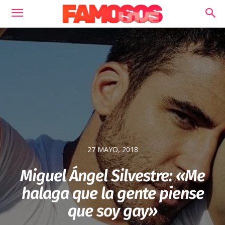
27 MAYO, 2018
Miguel Ángel Silvestre: «Me
halaga que la gente piense
que soy gay»