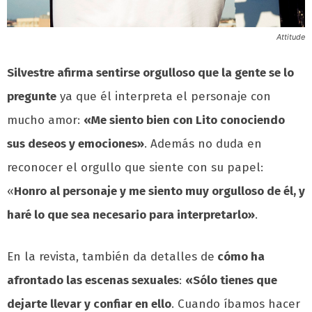
Attitude
Silvestre afirma sentirse orgulloso que la gente se lo
pregunte
ya que él interpreta el personaje con
mucho amor:
«Me siento bien con Lito conociendo
sus deseos y emociones»
. Además no duda en
reconocer el orgullo que siente con su papel:
«
Honro al personaje y me siento muy orgulloso de él, y
haré lo que sea necesario para interpretarlo»
.
En la revista, también da detalles de
cómo ha
afrontado las escenas sexuales
:
«Sólo tienes que
dejarte llevar y confiar en ello
. Cuando íbamos hacer