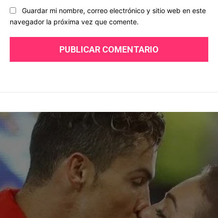
Guardar mi nombre, correo electrónico y sitio web en este
navegador la próxima vez que comente.