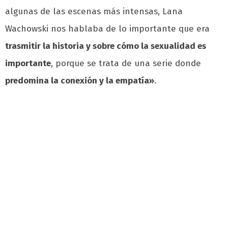
algunas de las escenas más intensas, Lana
Wachowski nos hablaba de lo importante que era
trasmitir la historia y sobre cómo la sexualidad es
importante
, porque se trata de una serie donde
predomina la conexión y la empatía»
.