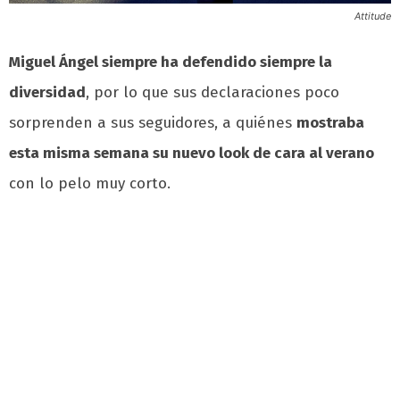
Attitude
Miguel Ángel siempre ha defendido siempre la
diversidad
, por lo que sus declaraciones poco
sorprenden a sus seguidores, a quiénes
mostraba
esta misma semana su nuevo look de cara al verano
con lo pelo muy corto.