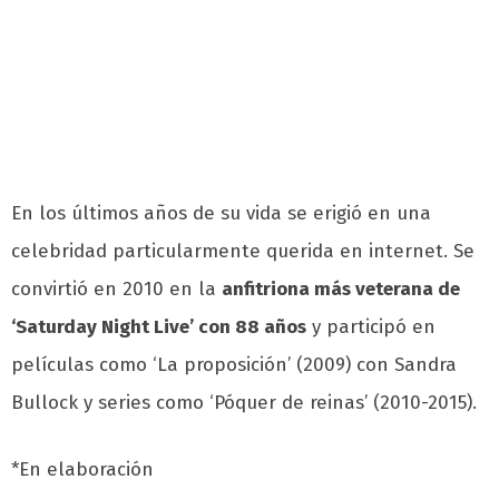
En los últimos años de su vida se erigió en una
celebridad particularmente querida en internet. Se
convirtió en 2010 en la
anfitriona más veterana de
‘Saturday Night Live’ con 88 años
y participó en
películas como ‘La proposición’ (2009) con Sandra
Bullock y series como ‘Póquer de reinas’ (2010-2015).
*En elaboración