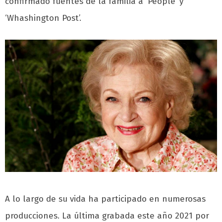
confirmado fuentes de la familia a ‘People’ y
‘Whashington Post’.
A lo largo de su vida ha participado en numerosas
producciones. La última grabada este año 2021 por