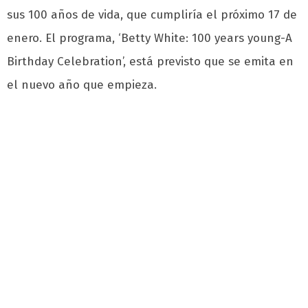
sus 100 años de vida, que cumpliría el próximo 17 de
enero. El programa, ‘Betty White: 100 years young-A
Birthday Celebration’, está previsto que se emita en
el nuevo año que empieza.