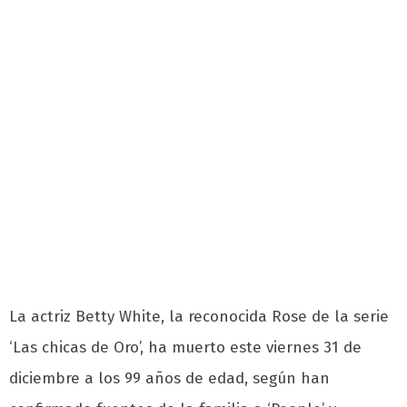
La actriz Betty White, la reconocida Rose de la serie
‘Las chicas de Oro’, ha muerto este viernes 31 de
diciembre a los 99 años de edad, según han