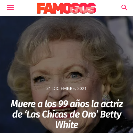
31 DICIEMBRE, 2021
Muere a los 99 años la actriz
de ‘Las Chicas de Oro’ Betty
White