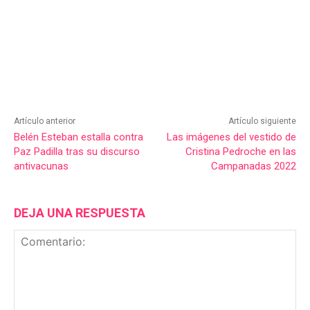
Artículo anterior
Artículo siguiente
Belén Esteban estalla contra
Las imágenes del vestido de
Paz Padilla tras su discurso
Cristina Pedroche en las
antivacunas
Campanadas 2022
DEJA UNA RESPUESTA