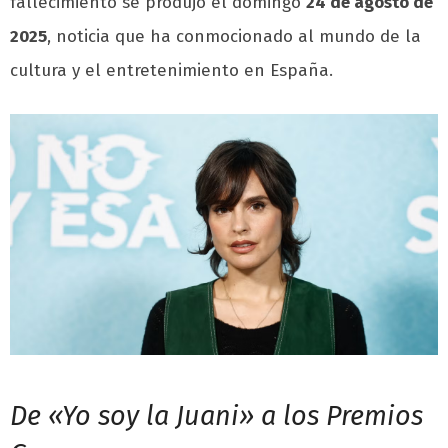
fallecimiento se produjo el domingo
24 de agosto de
2025
, noticia que ha conmocionado al mundo de la
cultura y el entretenimiento en España.
De «Yo soy la Juani» a los Premios