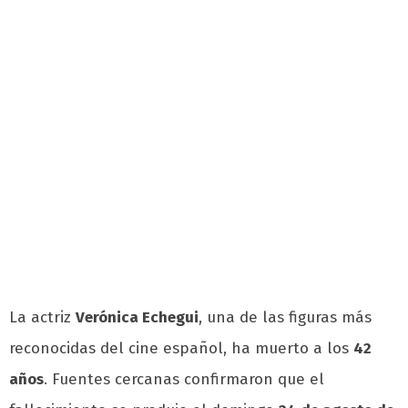
La actriz
Verónica Echegui
, una de las figuras más
reconocidas del cine español, ha muerto a los
42
años
. Fuentes cercanas confirmaron que el