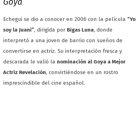
Goya
Echegui se dio a conocer en 2006 con la película
“Yo
soy la Juani”
, dirigida por
Bigas Luna
, donde
interpretó a una joven de barrio con sueños de
convertirse en actriz. Su interpretación fresca y
descarada le valió la
nominación al Goya a Mejor
Actriz Revelación
, convirtiéndose en un rostro
imprescindible del cine español.