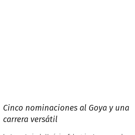
Cinco nominaciones al Goya y una
carrera versátil