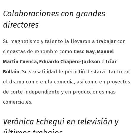
Colaboraciones con grandes
directores
Su magnetismo y talento la llevaron a trabajar con
cineastas de renombre como
Cesc Gay, Manuel
Martín Cuenca, Eduardo Chapero-Jackson
e
Icíar
Bollaín
. Su versatilidad le permitió destacar tanto en
el drama como en la comedia, así como en proyectos
de corte independiente y en producciones más
comerciales.
Verónica Echegui en televisión y
últimos trabajos