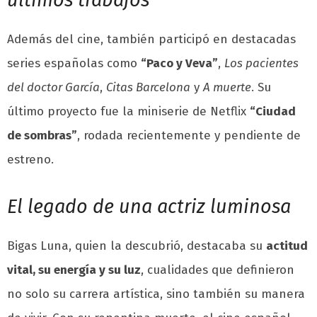
Además del cine, también participó en destacadas
series españolas como
“Paco y Veva”
,
Los pacientes
del doctor García
,
Citas Barcelona
y
A muerte
. Su
último proyecto fue la miniserie de Netflix
“Ciudad
de sombras”
, rodada recientemente y pendiente de
estreno.
El legado de una actriz luminosa
Bigas Luna, quien la descubrió, destacaba su
actitud
vital, su energía y su luz
, cualidades que definieron
no solo su carrera artística, sino también su manera