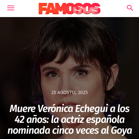
25 AGOSTO, 2025
Muere Verónica Echegui a los
42 años: la actriz española
nominada cinco veces al Goya