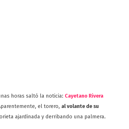
nas horas saltó la noticia:
Cayetano Rivera
parentemente, el torero,
al volante de su
lorieta ajardinada y derribando una palmera.