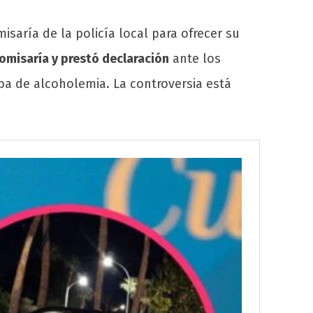
saría de la policía local para ofrecer su
omisaría y prestó declaración
ante los
ba de alcoholemia. La controversia está