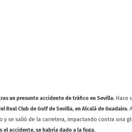
ras un presunto accidente de tráfico en Sevilla.
Hace u
el Real Club de Golf de Sevilla, en Alcalá de Guadaíra.
A
o y se salió de la carretera, impactando contra una g
 el accidente, se habría dado a la fuga.