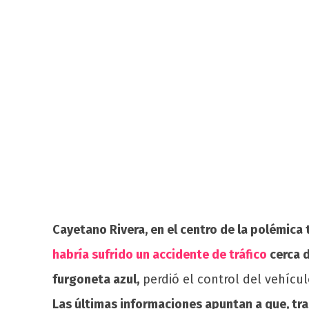
Cayetano Rivera, en el centro de la polémica t
habría sufrido un accidente de tráfico
cerca d
furgoneta azul,
perdió el control del vehícul
Las últimas informaciones apuntan a que, tras