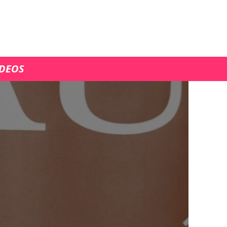
ÍDEOS