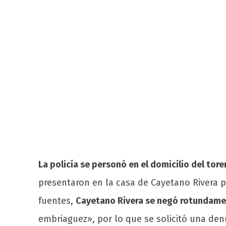
La policía se personó en el domicilio del tor
presentaron en la casa de Cayetano Rivera p
fuentes,
Cayetano Rivera se negó rotundament
embriaguez», por lo que se solicitó una de