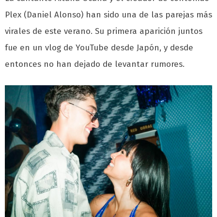
Plex (Daniel Alonso) han sido una de las parejas más
virales de este verano. Su primera aparición juntos
fue en un vlog de YouTube desde Japón, y desde
entonces no han dejado de levantar rumores.