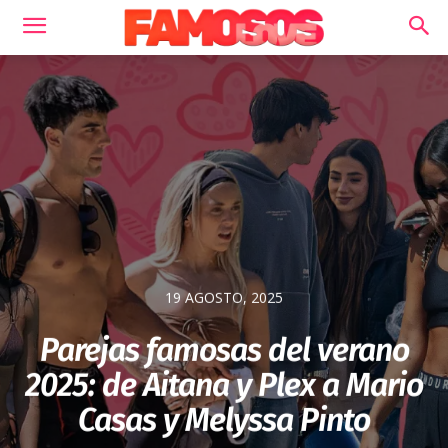
19 AGOSTO, 2025
Parejas famosas del verano
2025: de Aitana y Plex a Mario
Casas y Melyssa Pinto