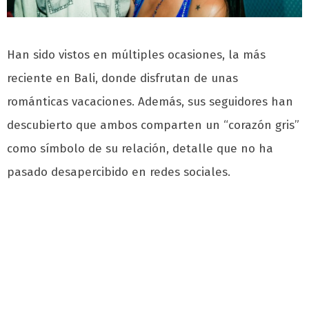
Han sido vistos en múltiples ocasiones, la más
reciente en Bali, donde disfrutan de unas
románticas vacaciones. Además, sus seguidores han
descubierto que ambos comparten un “corazón gris”
como símbolo de su relación, detalle que no ha
pasado desapercibido en redes sociales.