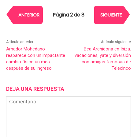
Página 2 de 8
ANTERIOR
SIGUIENTE
Artículo anterior
Artículo siguiente
Amador Mohedano
Bea Archidona en Ibiza:
reaparece con un impactante
vacaciones, yate y diversión
cambio físico un mes
con amigas famosas de
después de su ingreso
Telecinco
DEJA UNA RESPUESTA