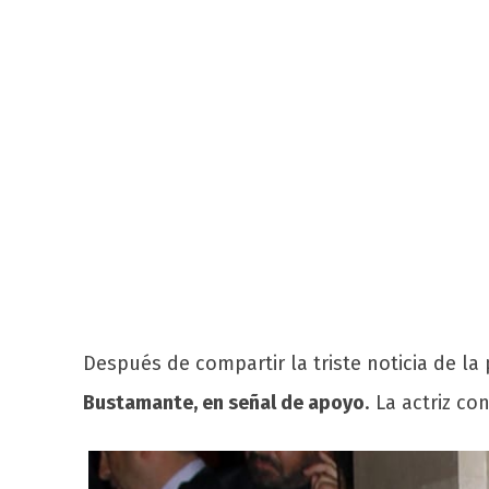
Después de compartir la triste noticia de la
Bustamante, en señal de apoyo
. La actriz c