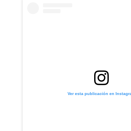
Ver esta publicación en Instag