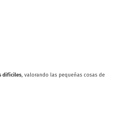
difíciles
, valorando las pequeñas cosas de