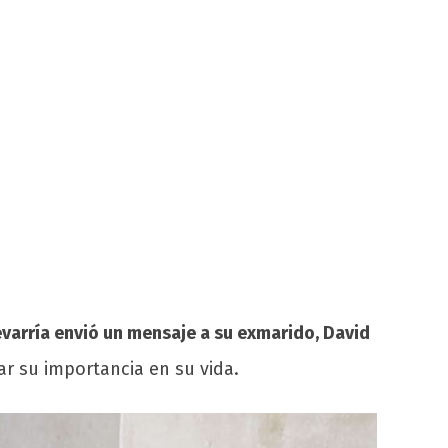
varría envió un mensaje a su exmarido, David
ar su importancia en su vida.