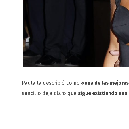
Paula la describió como
«una de las mejores
sencillo deja claro que
sigue existiendo una 