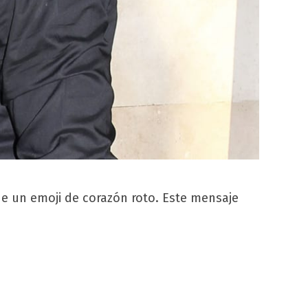
un emoji de corazón roto. Este mensaje