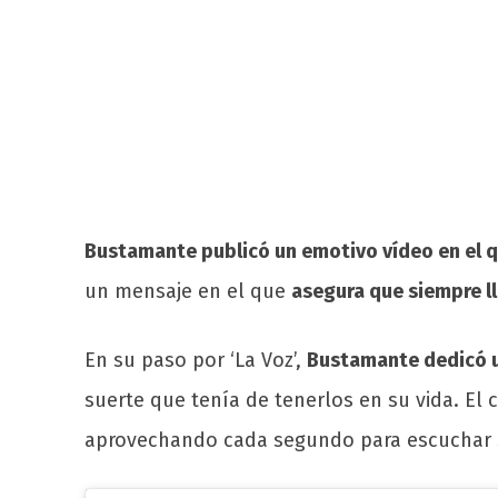
Bustamante publicó un emotivo vídeo en el q
un mensaje en el que
asegura que siempre ll
En su paso por ‘La Voz’,
Bustamante dedicó u
suerte que tenía de tenerlos en su vida. El 
aprovechando cada segundo para escuchar sus