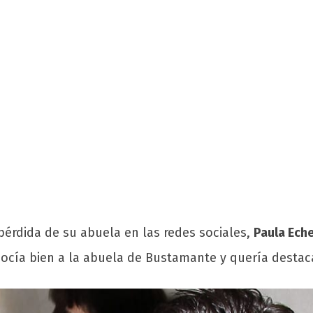
 pérdida de su abuela en las redes sociales,
Paula Eche
onocía bien a la abuela de Bustamante y quería destac