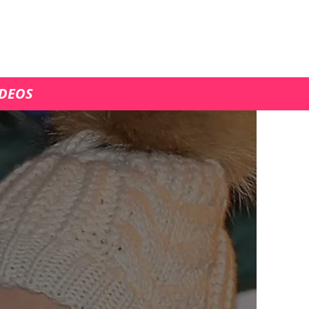
ÍDEOS