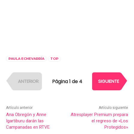
PAULA ECHEVARRÍA
TOP
Página 1 de 4
ANTERIOR
SIGUIENTE
Artículo anterior
Artículo siguiente
Ana Obregón y Anne
Atresplayer Premium prepara
Igartiburu darán las
el regreso de «Los
Campanadas en RTVE
Protegidos»