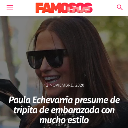
12 NOVIEMBRE, 2020
Paula Echevarría presume de
tripita de embarazada con
mucho estilo