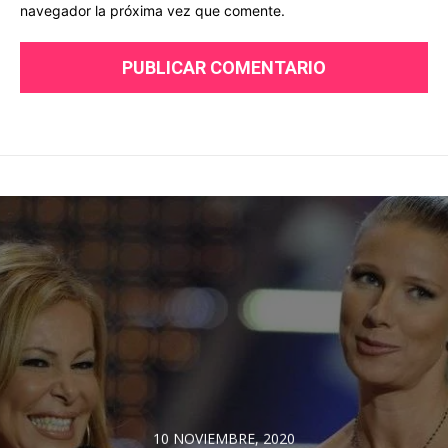
navegador la próxima vez que comente.