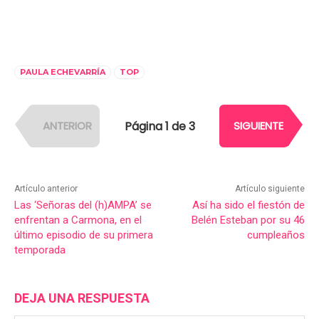
PAULA ECHEVARRÍA
TOP
Página 1 de 3
ANTERIOR
SIGUIENTE
Artículo anterior
Artículo siguiente
Las ‘Señoras del (h)AMPA’ se
Así ha sido el fiestón de
enfrentan a Carmona, en el
Belén Esteban por su 46
último episodio de su primera
cumpleaños
temporada
DEJA UNA RESPUESTA