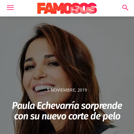
5 NOVIEMBRE, 2019
Paula Echevarría sorprende
con su nuevo corte de pelo