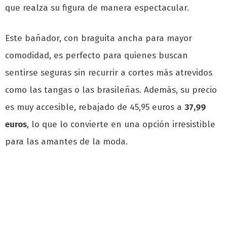
que realza su figura de manera espectacular.
Este bañador, con braguita ancha para mayor
comodidad, es perfecto para quienes buscan
sentirse seguras sin recurrir a cortes más atrevidos
como las tangas o las brasileñas. Además, su precio
es muy accesible, rebajado de 45,95 euros a
37,99
euros
, lo que lo convierte en una opción irresistible
para las amantes de la moda.