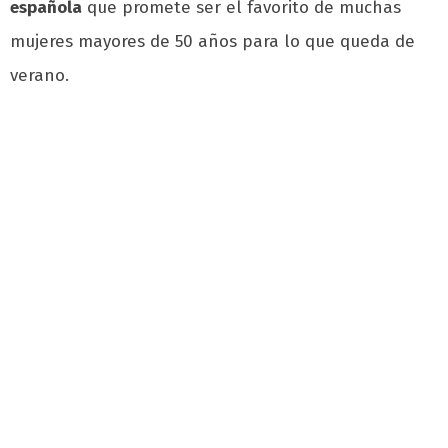
española
que promete ser el favorito de muchas
mujeres mayores de 50 años para lo que queda de
verano.