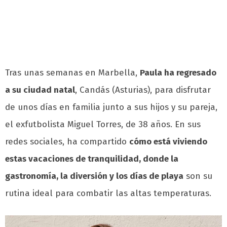
Tras unas semanas en Marbella,
Paula ha regresado
a su ciudad natal
, Candás (Asturias), para disfrutar
de unos días en familia junto a sus hijos y su pareja,
el exfutbolista Miguel Torres, de 38 años. En sus
redes sociales, ha compartido
cómo está viviendo
estas vacaciones de tranquilidad, donde la
gastronomía, la diversión y los días de playa
son su
rutina ideal para combatir las altas temperaturas.