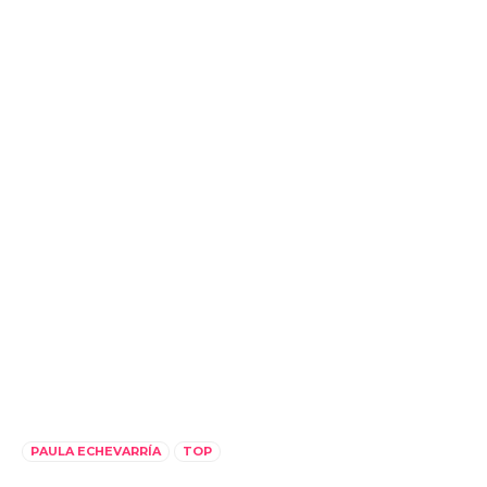
PAULA ECHEVARRÍA
TOP