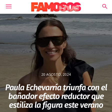
20 AGOSTO, 2024
Paula Echevarría triunfa con el
bañador efecto reductor que
estiliza la figura este verano