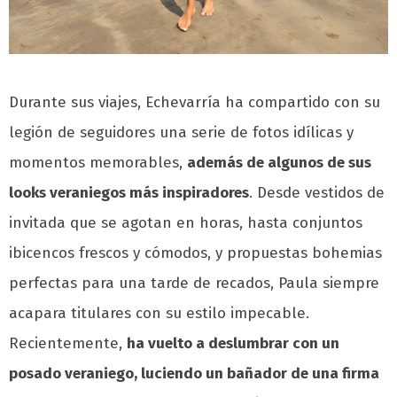
Durante sus viajes, Echevarría ha compartido con su
legión de seguidores una serie de fotos idílicas y
momentos memorables,
además de algunos de sus
looks veraniegos más inspiradores
. Desde vestidos de
invitada que se agotan en horas, hasta conjuntos
ibicencos frescos y cómodos, y propuestas bohemias
perfectas para una tarde de recados, Paula siempre
acapara titulares con su estilo impecable.
Recientemente,
ha vuelto a deslumbrar con un
posado veraniego, luciendo un bañador de una firma