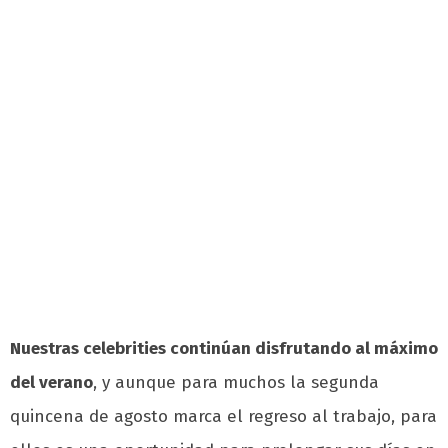
Nuestras celebrities continúan disfrutando al máximo
del verano
, y aunque para muchos la segunda
quincena de agosto marca el regreso al trabajo, para