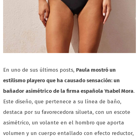
En uno de sus últimos posts,
Paula mostró un
estilismo playero que ha causado sensación: un
bañador asimétrico de la firma española Ysabel Mora
.
Este diseño, que pertenece a su línea de baño,
destaca por su favorecedora silueta, con un escote
asimétrico, un volante en el hombro que aporta
volumen y un cuerpo entallado con efecto reductor,