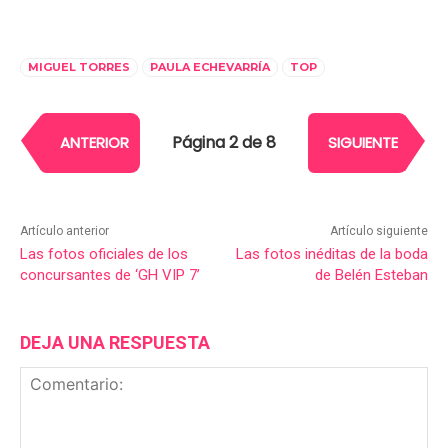
MIGUEL TORRES
PAULA ECHEVARRÍA
TOP
Página 2 de 8
ANTERIOR
SIGUIENTE
Artículo anterior
Artículo siguiente
Las fotos oficiales de los
Las fotos inéditas de la boda
concursantes de ‘GH VIP 7’
de Belén Esteban
DEJA UNA RESPUESTA