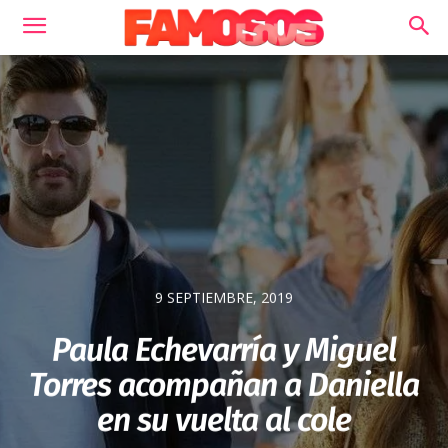
9 SEPTIEMBRE, 2019
Paula Echevarría y Miguel
Torres acompañan a Daniella
en su vuelta al cole