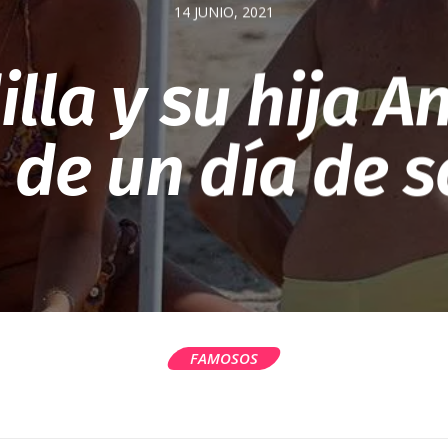
14 JUNIO, 2021
lla y su hija A
 de un día de s
FAMOSOS