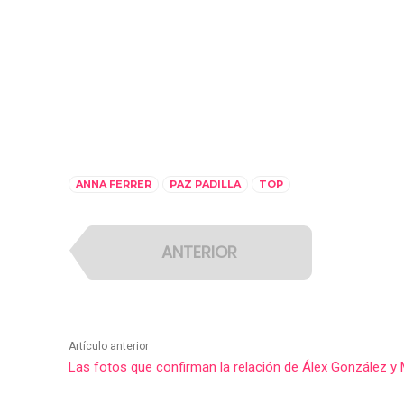
ANNA FERRER
PAZ PADILLA
TOP
ANTERIOR
Artículo anterior
Las fotos que confirman la relación de Álex González y