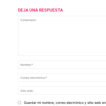
DEJA UNA RESPUESTA
Comentario:
Guardar mi nombre, correo electrónico y sitio web 