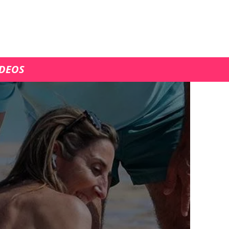
ÍDEOS