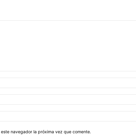
en este navegador la próxima vez que comente.