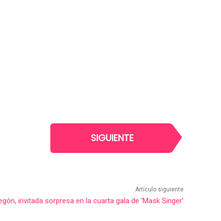
SIGUIENTE
Artículo siguiente
gón, invitada sorpresa en la cuarta gala de ‘Mask Singer’