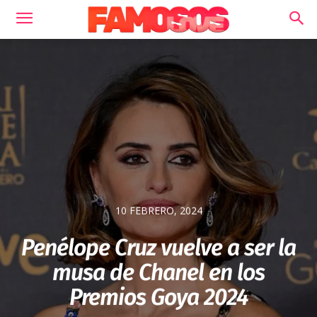
10 FEBRERO, 2024
Penélope Cruz vuelve a ser la
musa de Chanel en los
Premios Goya 2024