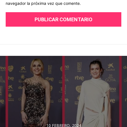
navegador la próxima vez que comente.