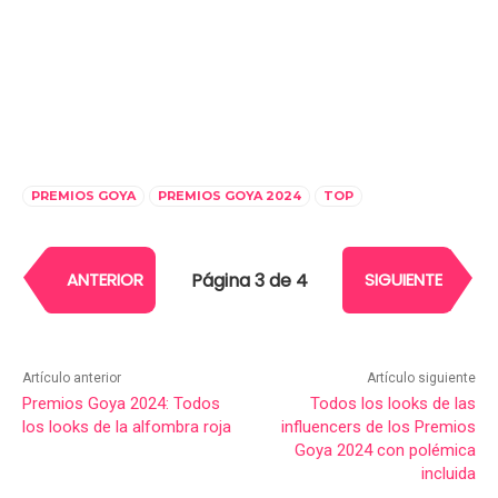
PREMIOS GOYA
PREMIOS GOYA 2024
TOP
Página 3 de 4
ANTERIOR
SIGUIENTE
Artículo anterior
Artículo siguiente
Premios Goya 2024: Todos
Todos los looks de las
los looks de la alfombra roja
influencers de los Premios
Goya 2024 con polémica
incluida