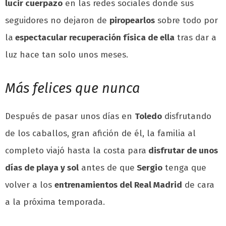
lucir cuerpazo
en las redes sociales donde sus
seguidores no dejaron de
piropearlos
sobre todo por
la
espectacular recuperación física de ella
tras dar a
luz hace tan solo unos meses.
Más felices que nunca
Después de pasar unos días en
Toledo
disfrutando
de los caballos, gran afición de él, la familia al
completo viajó hasta la costa para
disfrutar de unos
días de playa y sol
antes de que
Sergio
tenga que
volver a los
entrenamientos del Real Madrid
de cara
a la próxima temporada.