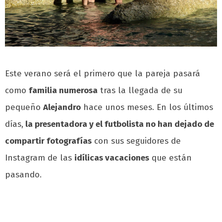
Este verano será el primero que la pareja pasará
como
familia numerosa
tras la llegada de su
pequeño
Alejandro
hace unos meses. En los últimos
días,
la presentadora y el futbolista no han dejado de
compartir fotografías
con sus seguidores de
Instagram de las
idílicas vacaciones
que están
pasando.