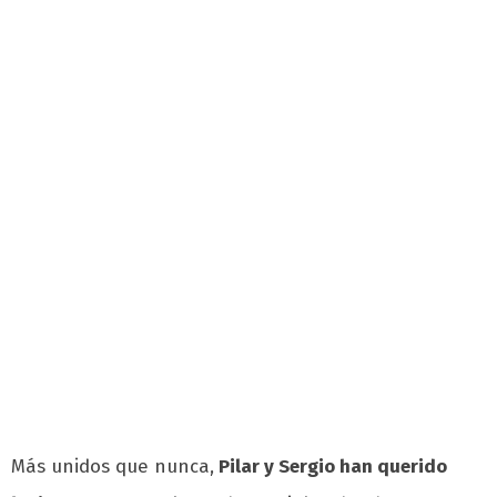
Más unidos que nunca,
Pilar y Sergio han querido