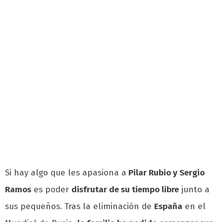
Si hay algo que les apasiona a
Pilar Rubio y Sergio
Ramos
es poder
disfrutar de su tiempo libre
junto a
sus pequeños. Tras la eliminación de
España
en el