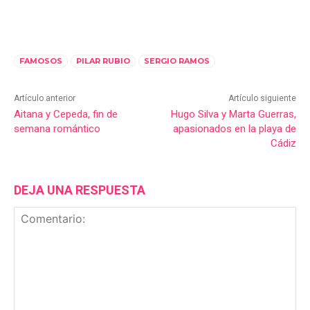
FAMOSOS
PILAR RUBIO
SERGIO RAMOS
Artículo anterior
Artículo siguiente
Aitana y Cepeda, fin de
Hugo Silva y Marta Guerras,
semana romántico
apasionados en la playa de
Cádiz
DEJA UNA RESPUESTA