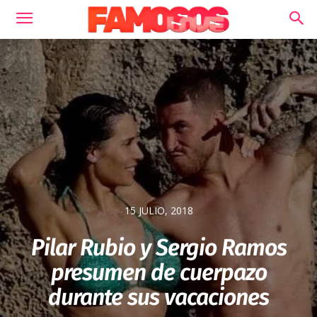
15 JULIO, 2018
Pilar Rubio y Sergio Ramos
presumen de cuerpazo
durante sus vacaciones