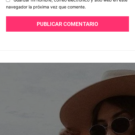
navegador la próxima vez que comente.