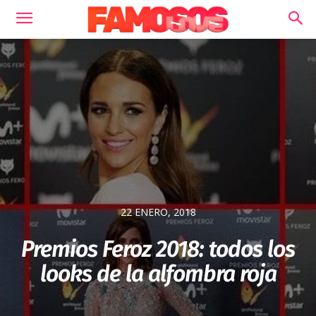
22 ENERO, 2018
Premios Feroz 2018: todos los
looks de la alfombra roja