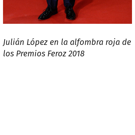
Julián López en la alfombra roja de
los Premios Feroz 2018