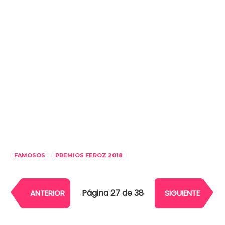
FAMOSOS
PREMIOS FEROZ 2018
Página 27 de 38
ANTERIOR
SIGUIENTE