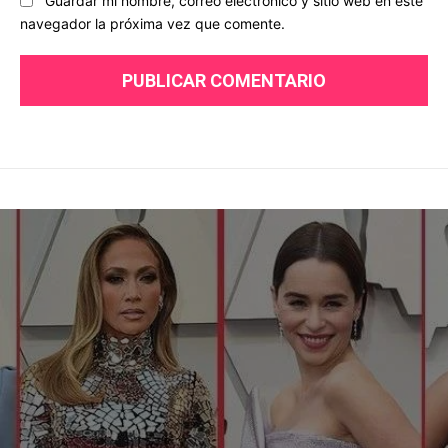
Guardar mi nombre, correo electrónico y sitio web en este
navegador la próxima vez que comente.