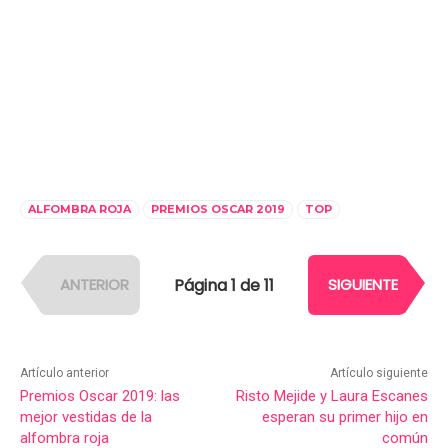
ALFOMBRA ROJA
PREMIOS OSCAR 2019
TOP
Página 1 de 11
ANTERIOR
SIGUIENTE
Artículo anterior
Artículo siguiente
Premios Oscar 2019: las
Risto Mejide y Laura Escanes
mejor vestidas de la
esperan su primer hijo en
alfombra roja
común