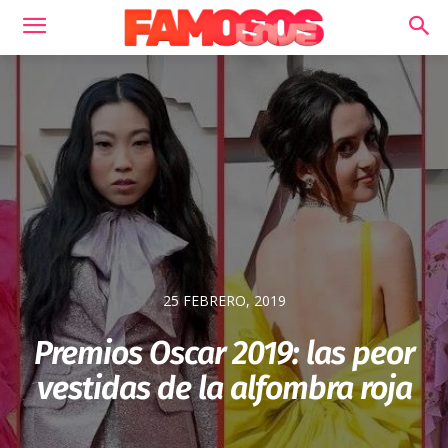
25 FEBRERO, 2019
Premios Oscar 2019: las peor
vestidas de la alfombra roja