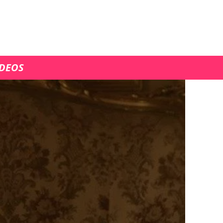
ÍDEOS