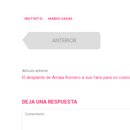
INSTINTO
MARIO CASAS
ANTERIOR
Artículo anterior
El desplante de Amaia Romero a sus fans para no coinci
DEJA UNA RESPUESTA