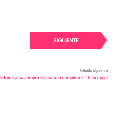
SIGUIENTE
Artículo siguiente
’ estrenará su primera temporada completa el 10 de mayo