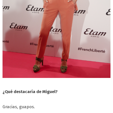
¿Qué destacaría de Miguel?
Gracias, guapos.