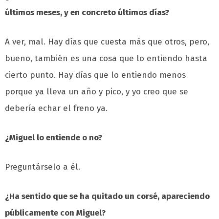
últimos meses, y en concreto últimos días?
A ver, mal. Hay días que cuesta más que otros, pero,
bueno, también es una cosa que lo entiendo hasta
cierto punto. Hay días que lo entiendo menos
porque ya lleva un año y pico, y yo creo que se
debería echar el freno ya.
¿Miguel lo entiende o no?
Preguntárselo a él.
¿Ha sentido que se ha quitado un corsé, apareciendo
públicamente con Miguel?