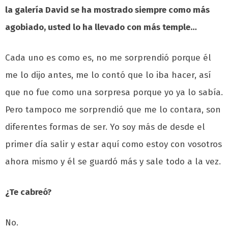
la galería David se ha mostrado siempre como más
agobiado, usted lo ha llevado con más temple…
Cada uno es como es, no me sorprendió porque él
me lo dijo antes, me lo contó que lo iba hacer, así
que no fue como una sorpresa porque yo ya lo sabía.
Pero tampoco me sorprendió que me lo contara, son
diferentes formas de ser. Yo soy más de desde el
primer día salir y estar aquí como estoy con vosotros
ahora mismo y él se guardó más y sale todo a la vez.
¿Te cabreó?
No.