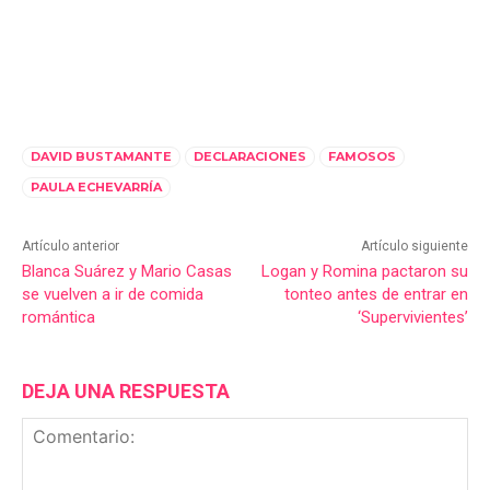
DAVID BUSTAMANTE
DECLARACIONES
FAMOSOS
PAULA ECHEVARRÍA
Artículo anterior
Artículo siguiente
Blanca Suárez y Mario Casas
Logan y Romina pactaron su
se vuelven a ir de comida
tonteo antes de entrar en
romántica
‘Supervivientes’
DEJA UNA RESPUESTA