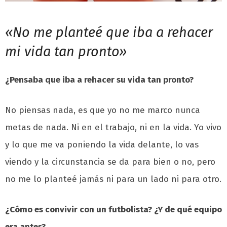
«No me planteé que iba a rehacer
mi vida tan pronto»
¿Pensaba que iba a rehacer su vida tan pronto?
No piensas nada, es que yo no me marco nunca
metas de nada. Ni en el trabajo, ni en la vida. Yo vivo
y lo que me va poniendo la vida delante, lo vas
viendo y la circunstancia se da para bien o no, pero
no me lo planteé jamás ni para un lado ni para otro.
¿Cómo es convivir con un futbolista? ¿Y de qué equipo
era antes?