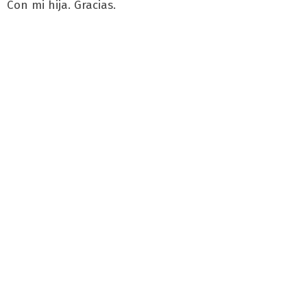
Con mi hija. Gracias.