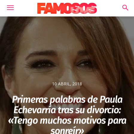
10 ABRIL, 2018
Primeras palabras de Paula
Echevarría tras su divorcio:
«Tengo muchos motivos para
sonreír»