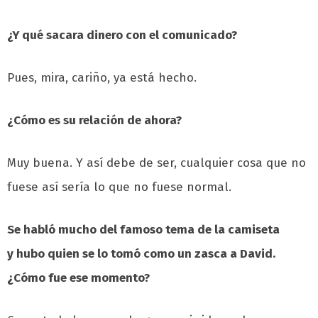
¿Y qué sacara dinero con el comunicado?
Pues, mira, cariño, ya está hecho.
¿Cómo es su relación de ahora?
Muy buena. Y así debe de ser, cualquier cosa que no
fuese así sería lo que no fuese normal.
Se habló mucho del famoso tema de la camiseta
y hubo quien se lo tomó como un zasca a David.
¿Cómo fue ese momento?