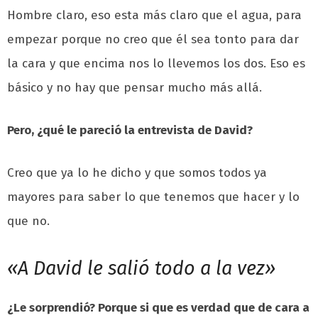
Hombre claro, eso esta más claro que el agua, para
empezar porque no creo que él sea tonto para dar
la cara y que encima nos lo llevemos los dos. Eso es
básico y no hay que pensar mucho más allá.
Pero, ¿qué le pareció la entrevista de David?
Creo que ya lo he dicho y que somos todos ya
mayores para saber lo que tenemos que hacer y lo
que no.
«A David le salió todo a la vez»
¿Le sorprendió? Porque si que es verdad que de cara a