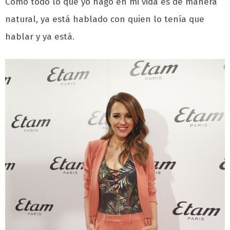
Como todo lo que yo hago en mi vida es de manera
natural, ya está hablado con quien lo tenía que
hablar y ya está.