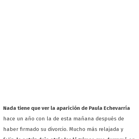
Nada tiene que ver la aparición de Paula Echevarría
hace un año con la de esta mañana después de
haber firmado su divorcio. Mucho más relajada y