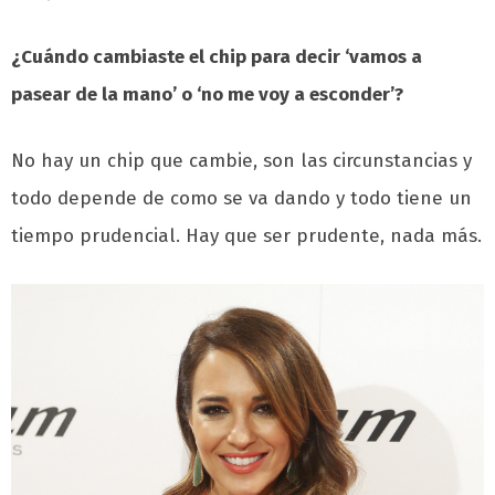
¿Cuándo cambiaste el chip para decir ‘vamos a
pasear de la mano’ o ‘no me voy a esconder’?
No hay un chip que cambie, son las circunstancias y
todo depende de como se va dando y todo tiene un
tiempo prudencial. Hay que ser prudente, nada más.