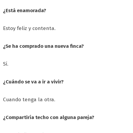
¿Está enamorada?
Estoy feliz y contenta.
¿Se ha comprado una nueva finca?
Sí.
¿Cuándo se va a ir a vivir?
Cuando tenga la otra.
¿Compartiría techo con alguna pareja?