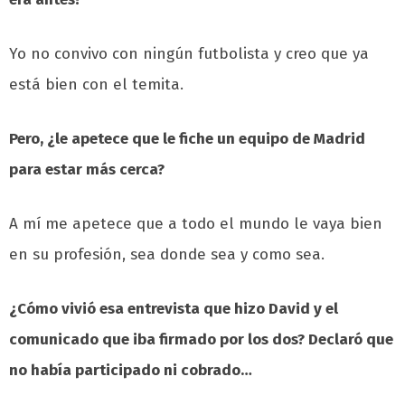
Yo no convivo con ningún futbolista y creo que ya
está bien con el temita.
Pero, ¿le apetece que le fiche un equipo de Madrid
para estar más cerca?
A mí me apetece que a todo el mundo le vaya bien
en su profesión, sea donde sea y como sea.
¿Cómo vivió esa entrevista que hizo David y el
comunicado que iba firmado por los dos? Declaró que
no había participado ni cobrado…