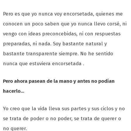
Pero es que yo nunca voy encorsetada, quienes me
conocen un poco saben que yo nunca llevo corsé, ni
vengo con ideas preconcebidas, ni con respuestas
preparadas, ni nada. Soy bastante natural y
bastante transparente siempre. No he sentido
nunca que estuviera encorsetada .
Pero ahora pasean de la mano y antes no podían
hacerlo…
Yo creo que la vida lleva sus partes y sus ciclos y no
se trata de poder o no poder, se trata de querer o
no querer.