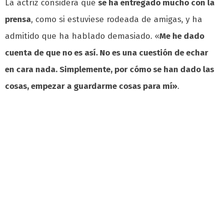
La actriz considera que
se ha entregado mucho con la
prensa
, como si estuviese rodeada de amigas, y ha
admitido que ha hablado demasiado. «
Me he dado
cuenta de que no es así. No es una cuestión de echar
en cara nada. Simplemente, por cómo se han dado las
cosas, empezar a guardarme cosas para mí»
.