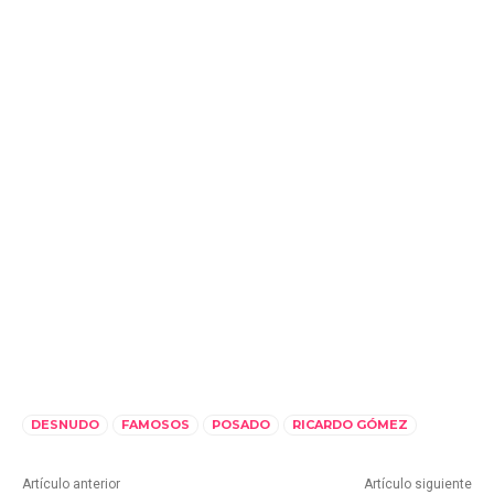
DESNUDO
FAMOSOS
POSADO
RICARDO GÓMEZ
Artículo anterior
Artículo siguiente