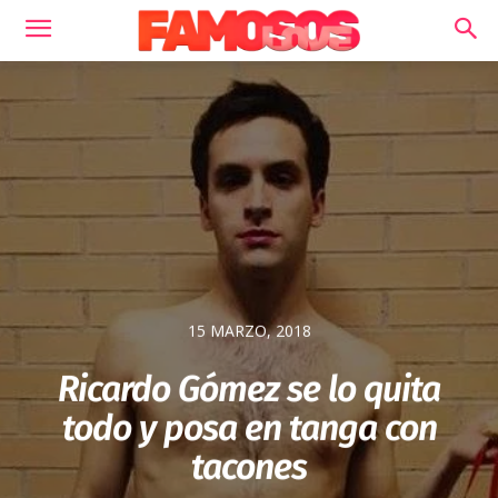
15 MARZO, 2018
Ricardo Gómez se lo quita
todo y posa en tanga con
tacones