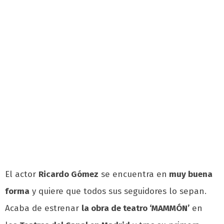
El actor
Ricardo Gómez
se encuentra en
muy buena
forma
y quiere que todos sus seguidores lo sepan.
Acaba de estrenar
la obra de teatro ‘MAMMÓN’
en