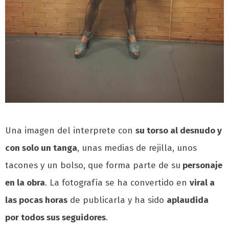
Una imagen del interprete con
su torso al desnudo y
con solo un tanga
, unas medias de rejilla, unos
tacones y un bolso, que forma parte de su
personaje
en la obra
. La fotografía se ha convertido en
viral a
las pocas horas
de publicarla y ha sido
aplaudida
por todos sus seguidores
.