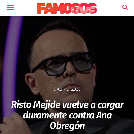
6 ABRIL, 2023
Risto Mejide vuelve a cargar
duramente contra Ana
Obregón