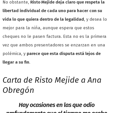
No obstante,
Risto Mejide deja claro que respeta la
libertad individual de cada uno para hacer con su
vida lo que quiera dentro de la legalidad
, y desea lo
mejor para la niña, aunque espera que estos
cheques no le pasen factura. Esta no es la primera
vez que ambos presentadores se enzarzan en una
polémica, y
parece que esta disputa está lejos de
llegar a su fin
.
Carta de Risto Mejide a Ana
Obregón
Hay ocasiones en las que odio