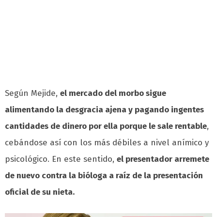
Según Mejide,
el mercado del morbo sigue
alimentando la desgracia ajena y pagando ingentes
cantidades de dinero por ella porque le sale rentable
,
cebándose así con los más débiles a nivel anímico y
psicológico. En este sentido,
el presentador arremete
de nuevo contra la bióloga a raíz de la presentación
oficial de su nieta.