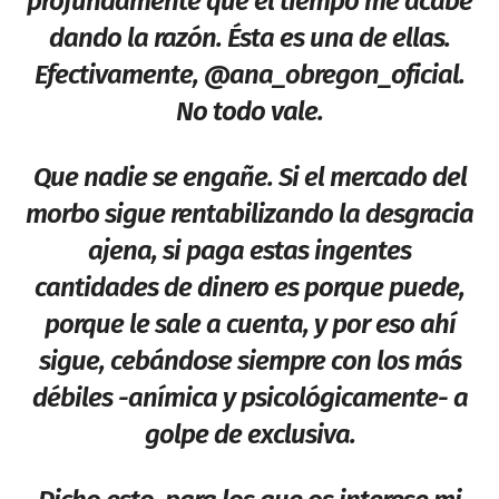
profundamente que el tiempo me acabe
dando la razón. Ésta es una de ellas.
Efectivamente, @ana_obregon_oficial.
No todo vale.
Que nadie se engañe. Si el mercado del
morbo sigue rentabilizando la desgracia
ajena, si paga estas ingentes
cantidades de dinero es porque puede,
porque le sale a cuenta, y por eso ahí
sigue, cebándose siempre con los más
débiles -anímica y psicológicamente- a
golpe de exclusiva.