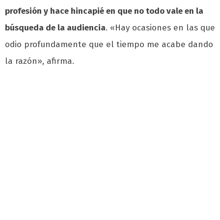
profesión y hace hincapié en que no todo vale en la
búsqueda de la audiencia
. «Hay ocasiones en las que
odio profundamente que el tiempo me acabe dando
la razón», afirma.