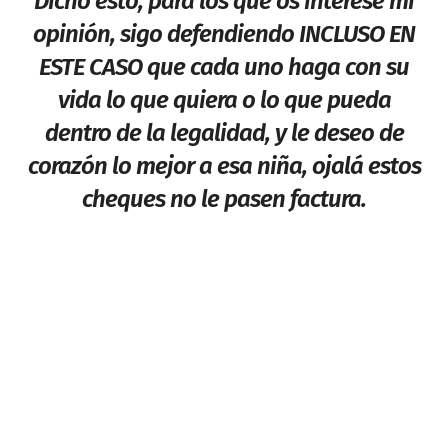
Dicho esto, para los que os interese mi
opinión, sigo defendiendo INCLUSO EN
ESTE CASO que cada uno haga con su
vida lo que quiera o lo que pueda
dentro de la legalidad, y le deseo de
corazón lo mejor a esa niña, ojalá estos
cheques no le pasen factura.