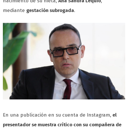
nacimiento de su nieta,
Ana Sandra Lequio
,
mediante
gestación subrogada
.
En una publicación en su cuenta de Instagram,
el
presentador se muestra crítico con su compañera de