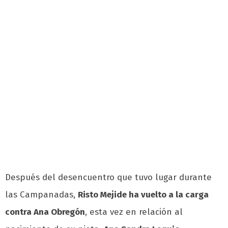
Después del desencuentro que tuvo lugar durante
las Campanadas,
Risto Mejide ha vuelto a la carga
contra Ana Obregón
, esta vez en relación al