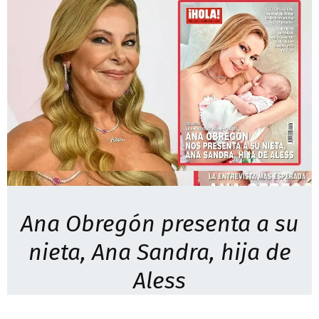
Ana Obregón presenta a su
nieta, Ana Sandra, hija de
Aless