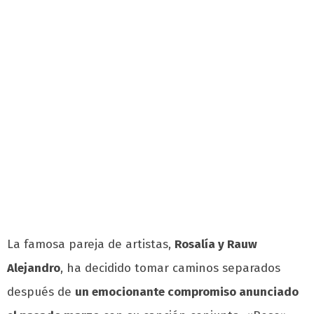
La famosa pareja de artistas,
Rosalía y Rauw
Alejandro
, ha decidido tomar caminos separados
después de
un emocionante compromiso anunciado