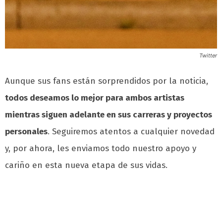
Twitter
Aunque sus fans están sorprendidos por la noticia,
todos deseamos lo mejor para ambos artistas
mientras siguen adelante en sus carreras y proyectos
personales
. Seguiremos atentos a cualquier novedad
y, por ahora, les enviamos todo nuestro apoyo y
cariño en esta nueva etapa de sus vidas.