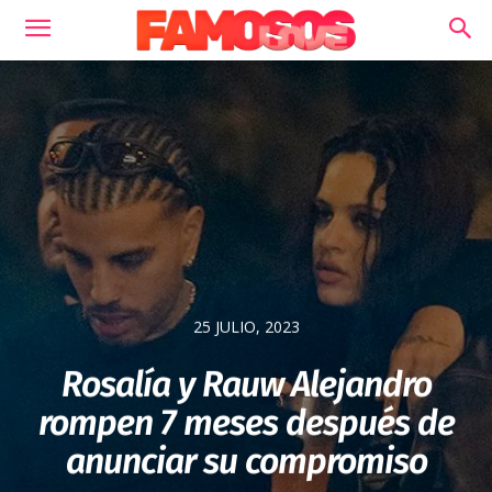
25 JULIO, 2023
Rosalía y Rauw Alejandro
rompen 7 meses después de
anunciar su compromiso