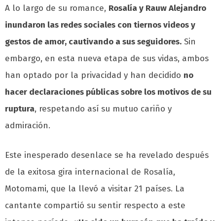
A lo largo de su romance,
Rosalía y Rauw Alejandro
inundaron las redes sociales con tiernos videos y
gestos de amor, cautivando a sus seguidores.
Sin
embargo, en esta nueva etapa de sus vidas, ambos
han optado por la privacidad y han decidido
no
hacer declaraciones públicas sobre los motivos de su
ruptura
, respetando así su mutuo cariño y
admiración.
Este inesperado desenlace se ha revelado después
de la exitosa gira internacional de Rosalía,
Motomami, que la llevó a visitar 21 países. La
cantante compartió su sentir respecto a este