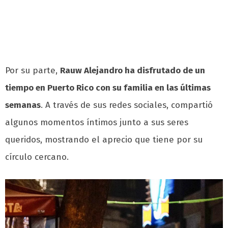
Por su parte,
Rauw Alejandro ha disfrutado de un
tiempo en Puerto Rico con su familia en las últimas
semanas
. A través de sus redes sociales, compartió
algunos momentos íntimos junto a sus seres
queridos, mostrando el aprecio que tiene por su
círculo cercano.