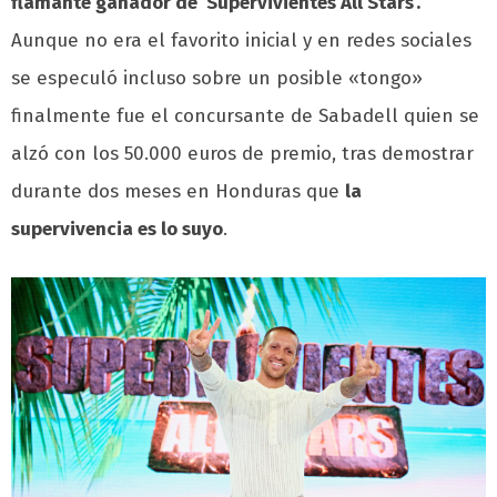
flamante ganador de ‘Supervivientes All Stars’.
Aunque no era el favorito inicial y en redes sociales
se especuló incluso sobre un posible «tongo»
finalmente fue el concursante de Sabadell quien se
alzó con los 50.000 euros de premio, tras demostrar
durante dos meses en Honduras que
la
supervivencia es lo suyo
.