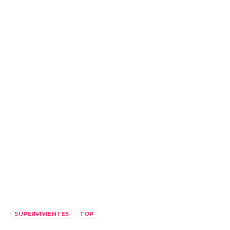
SUPERVIVIENTES
TOP