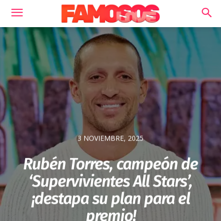
3 NOVIEMBRE, 2025
Rubén Torres, campeón de
‘Supervivientes All Stars’,
¡destapa su plan para el
premio!