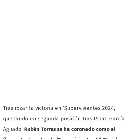
Tras rozar la victoria en ‘Supervivientes 2024’,
quedando en segunda posición tras Pedro García
Aguado,
Rubén Torres se ha coronado como el