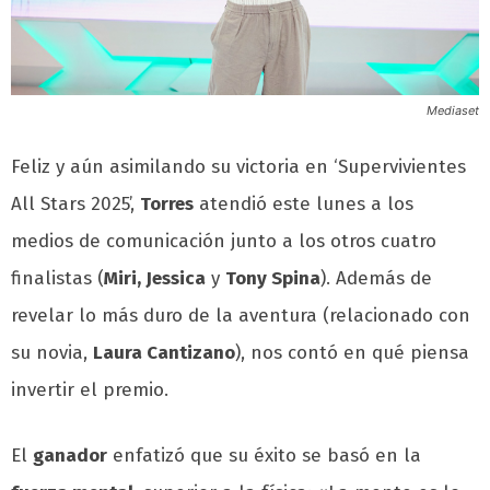
Mediaset
Feliz y aún asimilando su victoria en ‘Supervivientes
All Stars 2025’,
Torres
atendió este lunes a los
medios de comunicación junto a los otros cuatro
finalistas (
Miri, Jessica
y
Tony Spina
). Además de
revelar lo más duro de la aventura (relacionado con
su novia,
Laura Cantizano
), nos contó en qué piensa
invertir el premio.
El
ganador
enfatizó que su éxito se basó en la