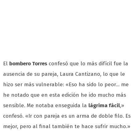
El
bombero Torres
confesó que lo más difícil fue la
ausencia de su pareja, Laura Cantizano, lo que le
hizo ser más vulnerable: «Eso ha sido lo peor… me
he notado que en esta edición he ido mucho más
sensible. Me notaba enseguida la
lágrima fácil
,»
confesó. «Ir con pareja es un arma de doble filo. Es
mejor, pero al final también te hace sufrir mucho.»