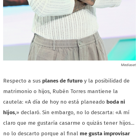
Mediaset
Respecto a sus
planes de futuro
y la posibilidad de
matrimonio o hijos, Rubén Torres mantiene la
cautela: «A día de hoy no está planeado
boda ni
hijos
,» declaró. Sin embargo, no lo descarta: «A mí
claro que me gustaría casarme o quizás tener hijos…
no lo descarto porque al final
me gusta improvisar