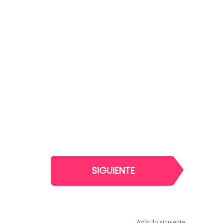
SIGUIENTE
Artículo siguiente