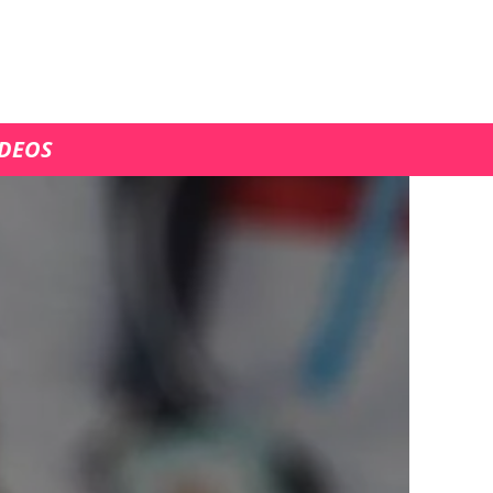
ÍDEOS