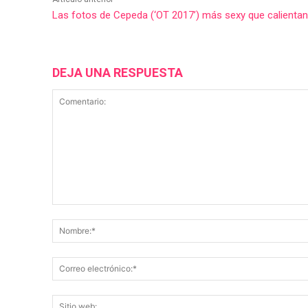
Las fotos de Cepeda (‘OT 2017’) más sexy que calientan
DEJA UNA RESPUESTA
Comentario: