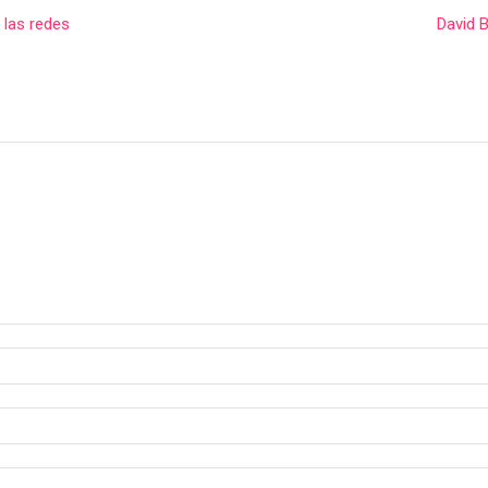
 las redes
David B