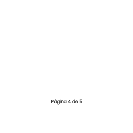
Página 4 de 5