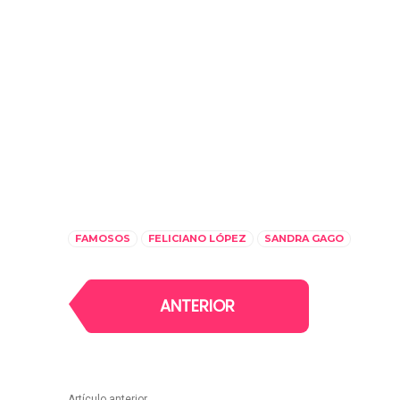
FAMOSOS
FELICIANO LÓPEZ
SANDRA GAGO
ANTERIOR
Artículo anterior