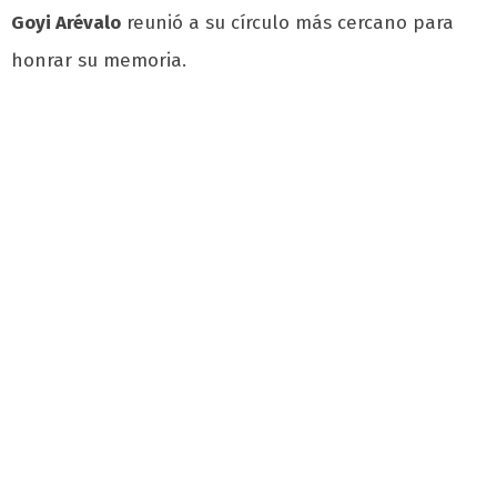
Goyi Arévalo
reunió a su círculo más cercano para
honrar su memoria.