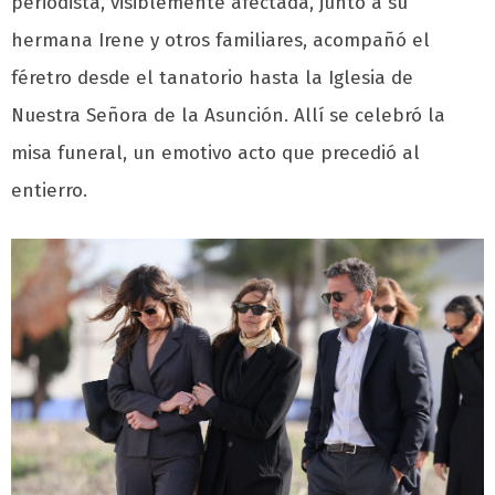
periodista, visiblemente afectada, junto a su
hermana Irene y otros familiares, acompañó el
féretro desde el tanatorio hasta la Iglesia de
Nuestra Señora de la Asunción. Allí se celebró la
misa funeral, un emotivo acto que precedió al
entierro.