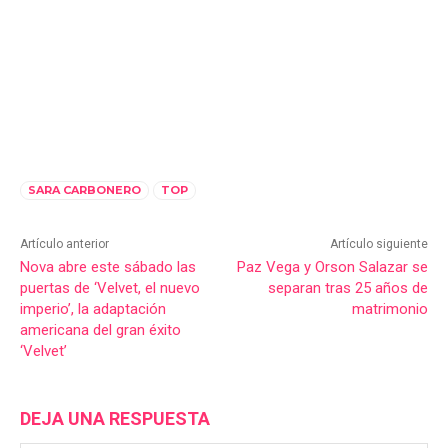
SARA CARBONERO
TOP
Artículo anterior
Artículo siguiente
Nova abre este sábado las
Paz Vega y Orson Salazar se
puertas de ‘Velvet, el nuevo
separan tras 25 años de
imperio’, la adaptación
matrimonio
americana del gran éxito
‘Velvet’
DEJA UNA RESPUESTA