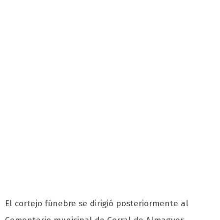
El cortejo fúnebre se dirigió posteriormente al