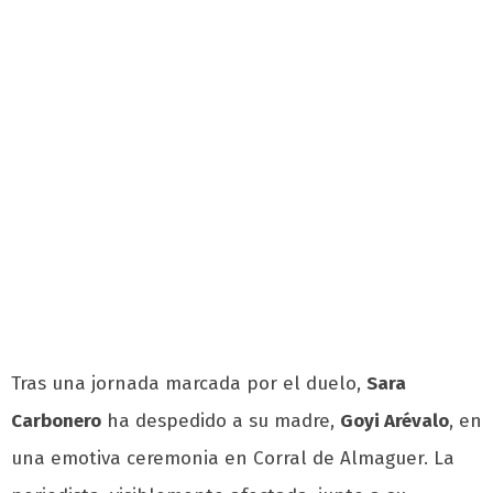
Tras una jornada marcada por el duelo,
Sara
Carbonero
ha despedido a su madre,
Goyi Arévalo
, en
una emotiva ceremonia en Corral de Almaguer. La