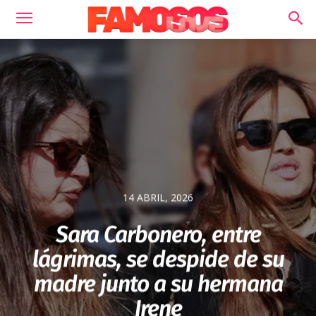
14 ABRIL, 2026
Sara Carbonero, entre
lágrimas, se despide de su
madre junto a su hermana
Irene