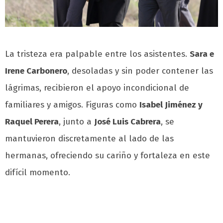
La tristeza era palpable entre los asistentes.
Sara e
Irene Carbonero
, desoladas y sin poder contener las
lágrimas, recibieron el apoyo incondicional de
familiares y amigos. Figuras como
Isabel Jiménez y
Raquel Perera
, junto a
José Luis Cabrera
, se
mantuvieron discretamente al lado de las
hermanas, ofreciendo su cariño y fortaleza en este
difícil momento.