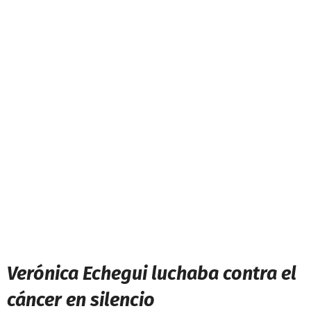
Verónica Echegui luchaba contra el
cáncer en silencio