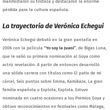
manifestaron su tristeza y destacaron la enorme
pérdida para la cultura española.
La trayectoria de Verónica Echegui
Verónica Echegui debutó en la gran pantalla en
2006 con la película
“Yo soy la Juani”
, de Bigas Luna,
que le valió su primera nominación al Goya como
actriz revelación. A partir de entonces desarrolló
una sólida carrera con títulos como El patio de mi
cárcel, Seis puntos sobre Emma, Kamikaze, La gran
familia española o Explota, Explota. Estuvo
nominada en cuatro ocasiones a los Premios Goya y
obtuvo reconocimientos en festivales como Málaga,