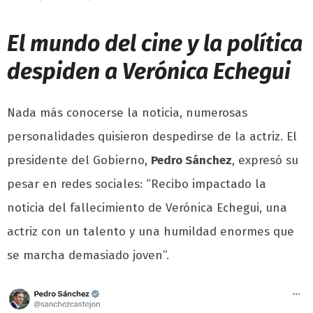
El mundo del cine y la política
despiden a Verónica Echegui
Nada más conocerse la noticia, numerosas
personalidades quisieron despedirse de la actriz. El
presidente del Gobierno,
Pedro Sánchez
, expresó su
pesar en redes sociales: “Recibo impactado la
noticia del fallecimiento de Verónica Echegui, una
actriz con un talento y una humildad enormes que
se marcha demasiado joven”.