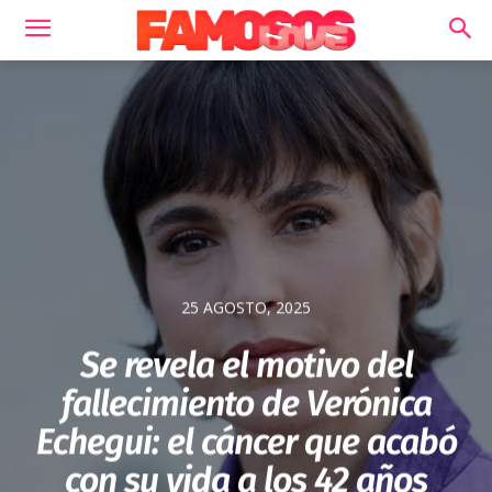
25 AGOSTO, 2025
Se revela el motivo del
fallecimiento de Verónica
Echegui: el cáncer que acabó
con su vida a los 42 años