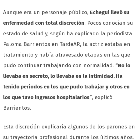
Aunque era un personaje público,
Echegui llevó su
enfermedad con total discreción
. Pocos conocían su
estado de salud y, según ha explicado la periodista
Paloma Barrientos en TardeAR, la actriz estaba en
tratamiento y había atravesado etapas en las que
pudo continuar trabajando con normalidad.
“No lo
llevaba en secreto, lo llevaba en la intimidad. Ha
tenido períodos en los que pudo trabajar y otros en
los que tuvo ingresos hospitalarios”
, explicó
Barrientos.
Esta discreción explicaría algunos de los parones en
su trayectoria profesional durante los últimos años.