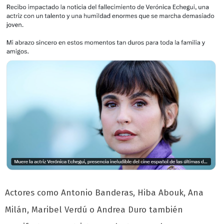
Actores como Antonio Banderas, Hiba Abouk, Ana
Milán, Maribel Verdú o Andrea Duro también