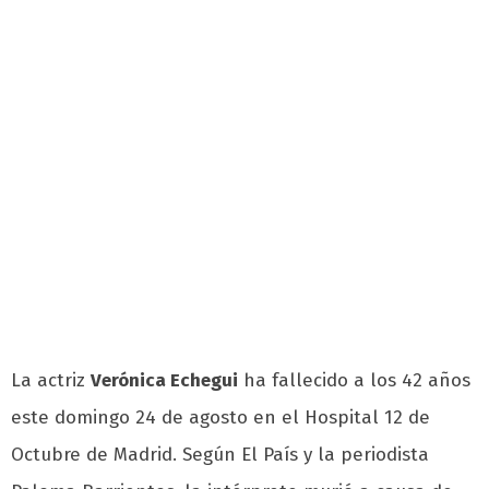
La actriz
Verónica Echegui
ha fallecido a los 42 años
este domingo 24 de agosto en el Hospital 12 de
Octubre de Madrid. Según El País y la periodista