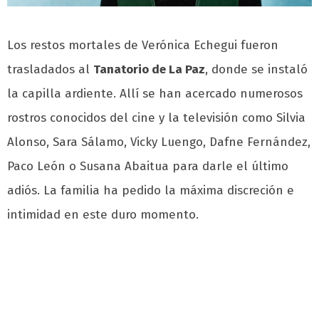
Los restos mortales de Verónica Echegui fueron
trasladados al
Tanatorio de La Paz
, donde se instaló
la capilla ardiente. Allí se han acercado numerosos
rostros conocidos del cine y la televisión como Silvia
Alonso, Sara Sálamo, Vicky Luengo, Dafne Fernández,
Paco León o Susana Abaitua para darle el último
adiós. La familia ha pedido la máxima discreción e
intimidad en este duro momento.