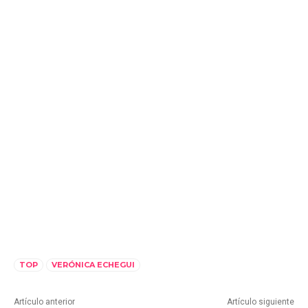
TOP
VERÓNICA ECHEGUI
Artículo anterior
Artículo siguiente