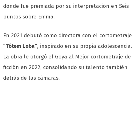
donde fue premiada por su interpretación en Seis
puntos sobre Emma.
En 2021 debutó como directora con el cortometraje
“Tótem Loba”
, inspirado en su propia adolescencia.
La obra le otorgó el Goya al Mejor cortometraje de
ficción en 2022, consolidando su talento también
detrás de las cámaras.