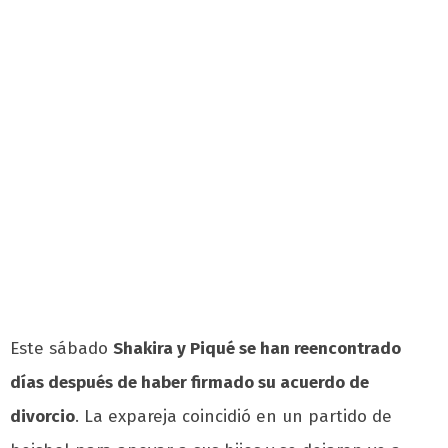
Este sábado
Shakira y Piqué se han reencontrado
días después de haber firmado su acuerdo de
divorcio
. La expareja coincidió en un partido de