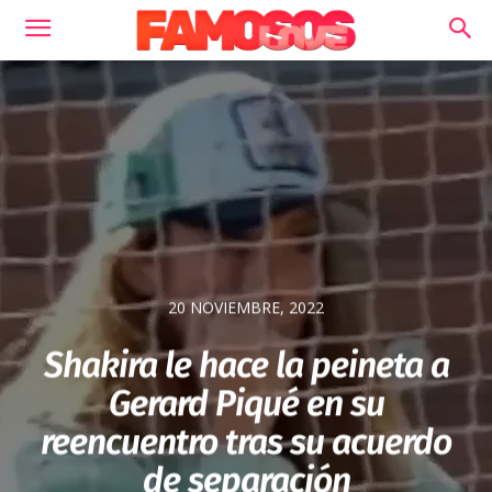
20 NOVIEMBRE, 2022
Shakira le hace la peineta a
Gerard Piqué en su
reencuentro tras su acuerdo
de separación