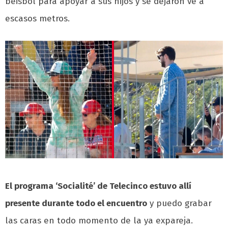
beisbol para apoyar a sus hijos y se dejaron ve a
escasos metros.
El programa ‘Socialité’ de Telecinco estuvo allí
presente durante todo el encuentro
y puedo grabar
las caras en todo momento de la ya expareja.