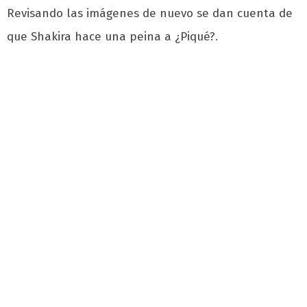
Revisando las imágenes de nuevo se dan cuenta de
que Shakira hace una peina a ¿Piqué?.