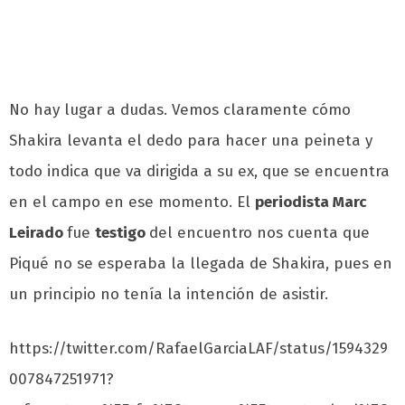
No hay lugar a dudas. Vemos claramente cómo
Shakira levanta el dedo para hacer una peineta y
todo indica que va dirigida a su ex, que se encuentra
en el campo en ese momento. El
periodista Marc
Leirado
fue
testigo
del encuentro nos cuenta que
Piqué no se esperaba la llegada de Shakira, pues en
un principio no tenía la intención de asistir.
https://twitter.com/RafaelGarciaLAF/status/1594329
007847251971?