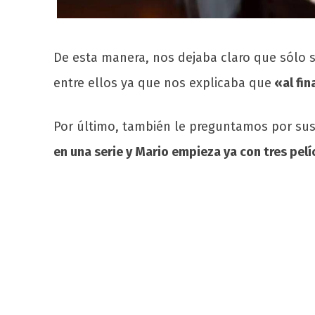
De esta manera, nos dejaba claro que sólo
entre ellos ya que nos explicaba que
«al fin
Por último, también le preguntamos por su
en una serie y Mario empieza ya con tres pel