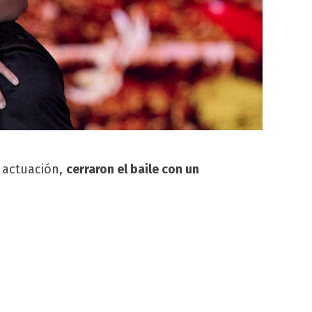
 actuación,
cerraron el baile con un