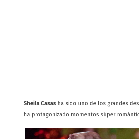
Sheila Casas
ha sido uno de los grandes de
ha protagonizado momentos súper romántic