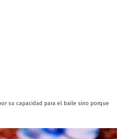
por su capacidad para el baile sino porque