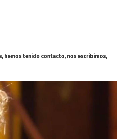
 hemos tenido contacto, nos escribimos,