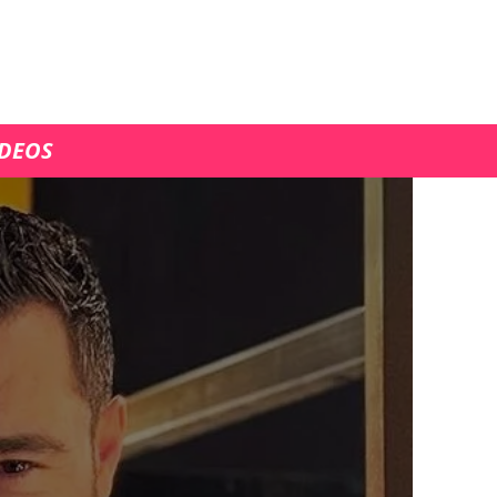
ÍDEOS