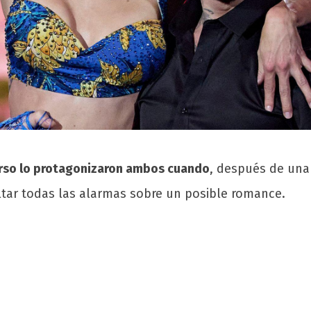
rso lo protagonizaron ambos cuando
, después de una
ltar todas las alarmas sobre un posible romance.