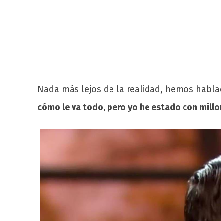
Nada más lejos de la realidad, hemos habl
cómo le va todo, pero yo he estado con mill