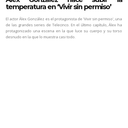
temperatura en ‘Vivir sin permiso’
El actor Álex González es el protagonista de 'Vivir sin permiso', una
de las grandes series de Telecinco. En el último capítulo, Álex ha
protagonizado una escena en la que luce su cuerpo y su torso
desnudo en la que lo muestra casi todo.