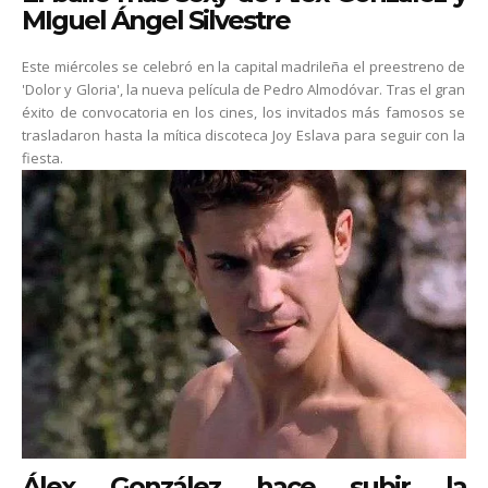
MIguel Ángel Silvestre
Este miércoles se celebró en la capital madrileña el preestreno de
'Dolor y Gloria', la nueva película de Pedro Almodóvar. Tras el gran
éxito de convocatoria en los cines, los invitados más famosos se
trasladaron hasta la mítica discoteca Joy Eslava para seguir con la
fiesta.
Álex González hace subir la