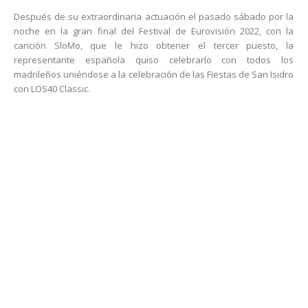
Después de su extraordinaria actuación el pasado sábado por la
noche en la gran final del Festival de Eurovisión 2022, con la
canción SloMo, que le hizo obtener el tercer puesto, la
representante española quiso celebrarlo con todos los
madrileños uniéndose a la celebración de las Fiestas de San Isidro
con LOS40 Classic.