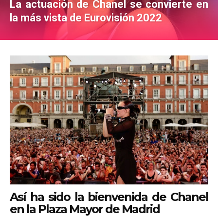
La actuación de Chanel se convierte en
la más vista de Eurovisión 2022
Así ha sido la bienvenida de Chanel
en la Plaza Mayor de Madrid