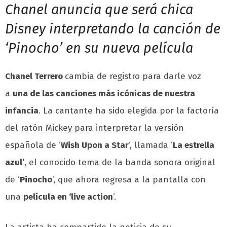
Chanel anuncia que será chica
Disney interpretando la canción de
‘Pinocho’ en su nueva película
Chanel Terrero
cambia de registro para darle voz
a
una de las canciones más icónicas de nuestra
infancia
. La cantante ha sido elegida por la factoría
del ratón Mickey para interpretar la versión
española de ‘
Wish Upon a Star
‘, llamada ‘
La estrella
azul’
, el conocido tema de la banda sonora original
de ‘
Pinocho
‘, que ahora regresa a la pantalla con
una
película en ‘live action
‘.