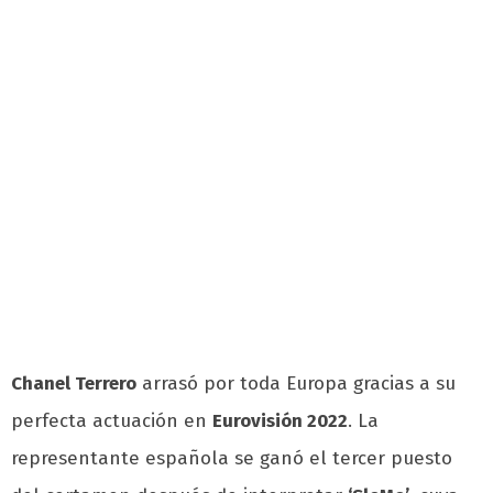
Chanel Terrero
arrasó por toda Europa gracias a su
perfecta actuación en
Eurovisión 2022
. La
representante española se ganó el tercer puesto