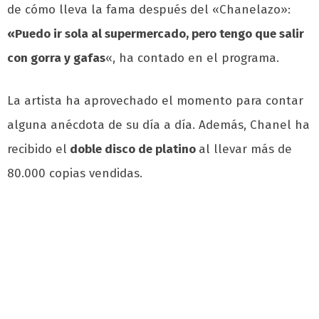
de cómo lleva la fama después del «Chanelazo»:
«Puedo ir sola al supermercado, pero tengo que salir
con gorra y gafas
«, ha contado en el programa.
La artista ha aprovechado el momento para contar
alguna anécdota de su día a día. Además, Chanel ha
recibido el
doble disco de platino
al llevar más de
80.000 copias vendidas.