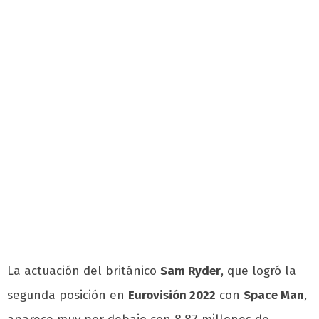
La actuación del británico
Sam Ryder
, que logró la
segunda posición en
Eurovisión 2022
con
Space Man
,