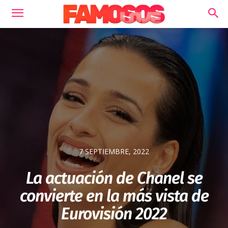
7 SEPTIEMBRE, 2022
La actuación de Chanel se
convierte en la más vista de
Eurovisión 2022