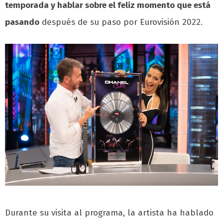
temporada y hablar sobre el feliz momento que está
pasando
después de su paso por Eurovisión 2022.
Durante su visita al programa, la artista ha hablado