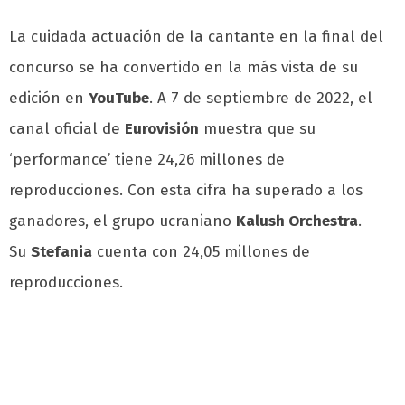
La cuidada actuación de la cantante en la final del
concurso se ha convertido en la más vista de su
edición en
YouTube
. A 7 de septiembre de 2022, el
canal oficial de
Eurovisión
muestra que su
‘performance’ tiene 24,26 millones de
reproducciones. Con esta cifra ha superado a los
ganadores, el grupo ucraniano
Kalush Orchestra
.
Su
Stefania
cuenta con 24,05 millones de
reproducciones.