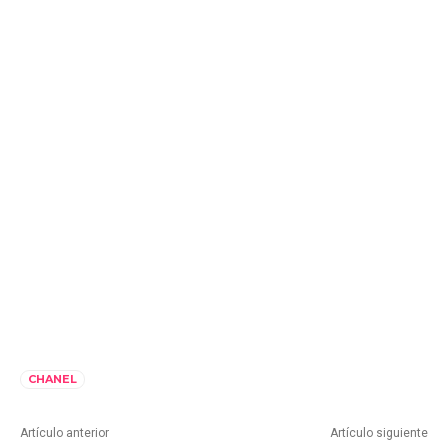
CHANEL
Artículo anterior
Artículo siguiente