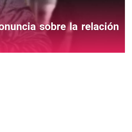
onuncia sobre la relación