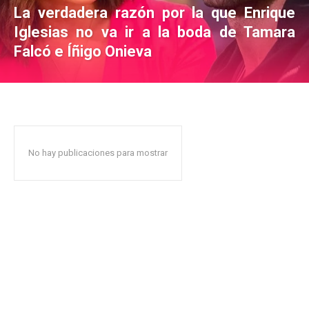
La verdadera razón por la que Enrique
Iglesias no va ir a la boda de Tamara
Falcó e Íñigo Onieva
No hay publicaciones para mostrar