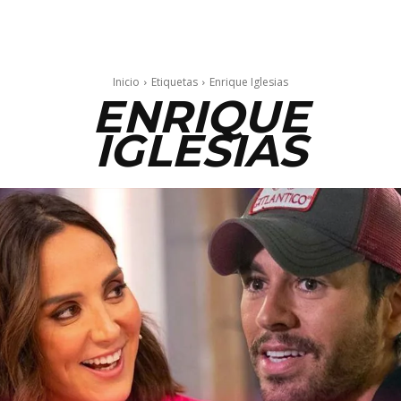
Inicio
Etiquetas
Enrique Iglesias
ENRIQUE
IGLESIAS