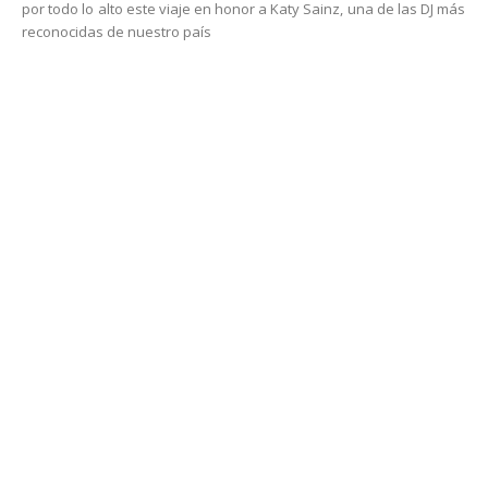
por todo lo alto este viaje en honor a Katy Sainz, una de las DJ más
reconocidas de nuestro país