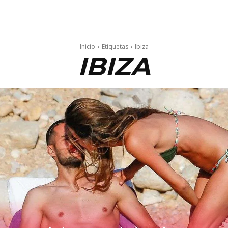
Inicio
Etiquetas
Ibiza
IBIZA