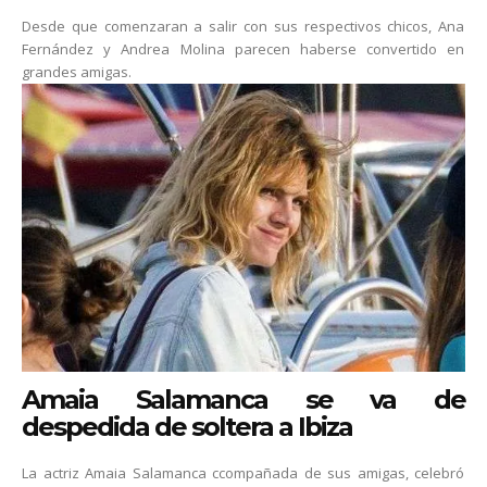
Desde que comenzaran a salir con sus respectivos chicos, Ana
Fernández y Andrea Molina parecen haberse convertido en
grandes amigas.
Amaia Salamanca se va de
despedida de soltera a Ibiza
La actriz Amaia Salamanca ccompañada de sus amigas, celebró