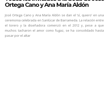
Ortega Cano y Ana María Aldón
José Ortega Cano y Ana María Aldón se dan el ‘sí, quiero’ en una
ceremonia celebrada en Sanlúcar de Barrameda. La relación entre
el torero y la diseñadora comenzó en el 2012 y, pese a que
muchos tacharon el amor como fugaz, se ha consolidado hasta
pasar por el altar