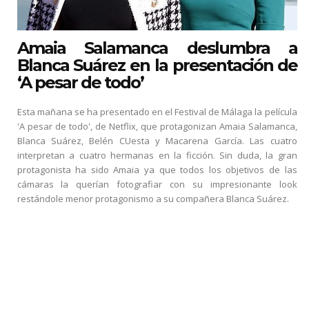
Amaia Salamanca deslumbra a
Blanca Suárez en la presentación de
‘A pesar de todo’
Esta mañana se ha presentado en el Festival de Málaga la película
'A pesar de todo', de Netflix, que protagonizan Amaia Salamanca,
Blanca Suárez, Belén CUesta y Macarena García. Las cuatro
interpretan a cuatro hermanas en la ficción. Sin duda, la gran
protagonista ha sido Amaia ya que todos los objetivos de las
cámaras la querían fotografiar con su impresionante look
restándole menor protagonismo a su compañera Blanca Suárez.