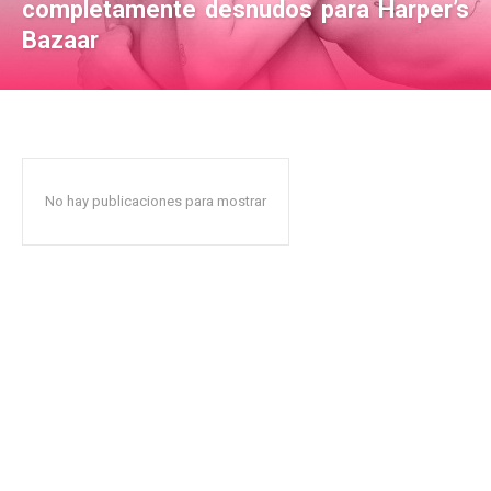
completamente desnudos para Harper’s
Bazaar
No hay publicaciones para mostrar