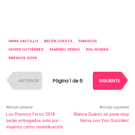
ANNA CASTILLO
BELÉN CUESTA
FAMOSOS
JAVIER GUTIÉRREZ
MARIBEL VERDÚ
POL MONEN
PREMIOS GOYA
Página 1 de 6
ANTERIOR
SIGUIENTE
Artículo anterior
Artículo siguiente
Los Premios Feroz 2018
Blanca Suárez se pone muy
serán entregados solo por
tierna con Yon González
mujeres como reivindicación