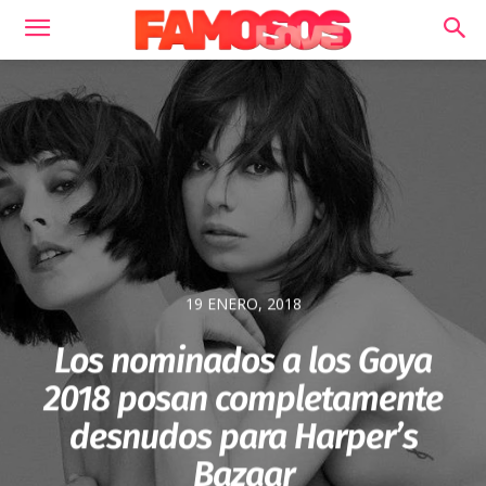
19 ENERO, 2018
Los nominados a los Goya
2018 posan completamente
desnudos para Harper’s
Bazaar