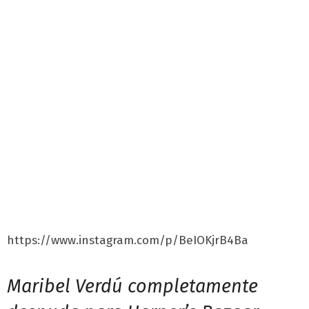
https://www.instagram.com/p/BeIOKjrB4Ba
Maribel Verdú completamente