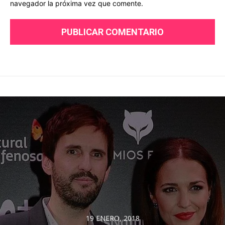
navegador la próxima vez que comente.