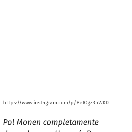
https://www.instagram.com/p/BeIOgz3hWKD
Pol Monen completamente