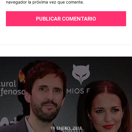
navegador la próxima vez que comente.