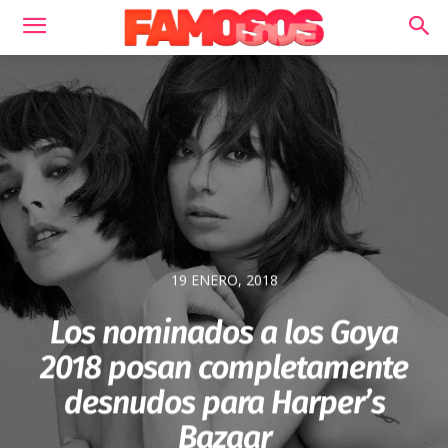
19 ENERO, 2018
Los nominados a los Goya
2018 posan completamente
desnudos para Harper’s
Bazaar