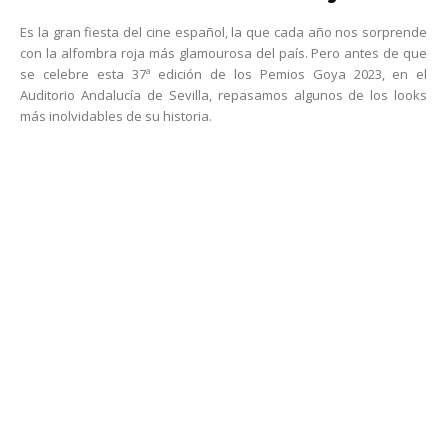
Es la gran fiesta del cine español, la que cada año nos sorprende
con la alfombra roja más glamourosa del país. Pero antes de que
se celebre esta 37ª edición de los Pemios Goya 2023, en el
Auditorio Andalucía de Sevilla, repasamos algunos de los looks
más inolvidables de su historia.