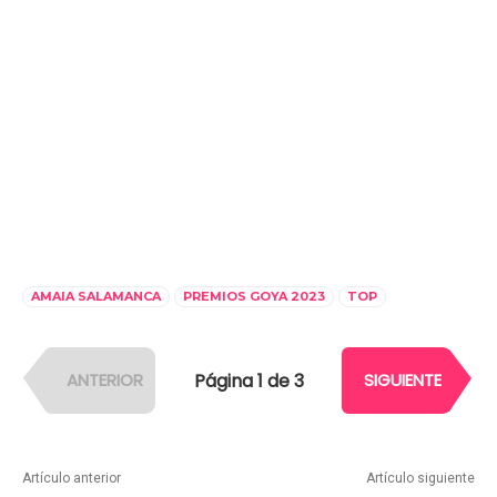
AMAIA SALAMANCA
PREMIOS GOYA 2023
TOP
Página 1 de 3
ANTERIOR
SIGUIENTE
Artículo anterior
Artículo siguiente