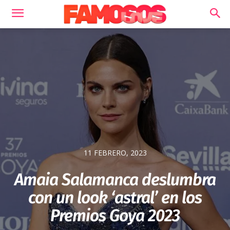
11 FEBRERO, 2023
Amaia Salamanca deslumbra
con un look ‘astral’ en los
Premios Goya 2023