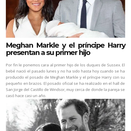
Meghan Markle y el príncipe Harry
presentan a su primer hijo
Por fin le ponemos cara al primer hijo de los duques de Sussex. El
bebé nació el pasado lunes y no ha sido hasta hoy cuando se ha
producido el posado de Meghan Markle y el príncpe Harry con su
pequeño en brazos. El posado oficial se ha realizado en el hall de
San Jorge del Castillo de Windsor, muy cerca de donde la pareja se
casó hace casi un año.