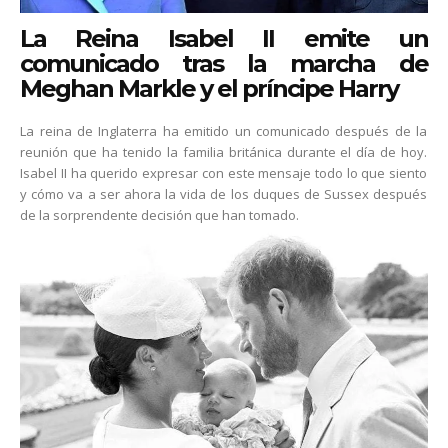
La Reina Isabel II emite un
comunicado tras la marcha de
Meghan Markle y el príncipe Harry
La reina de Inglaterra ha emitido un comunicado después de la
reunión que ha tenido la familia británica durante el día de hoy.
Isabel II ha querido expresar con este mensaje todo lo que siento
y cómo va a ser ahora la vida de los duques de Sussex después
de la sorprendente decisión que han tomado.