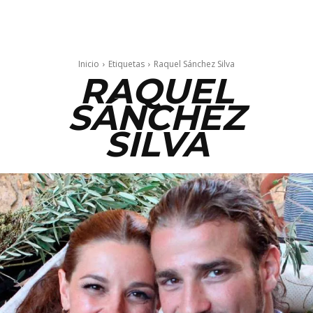
Inicio
Etiquetas
Raquel Sánchez Silva
RAQUEL
SÁNCHEZ
SILVA